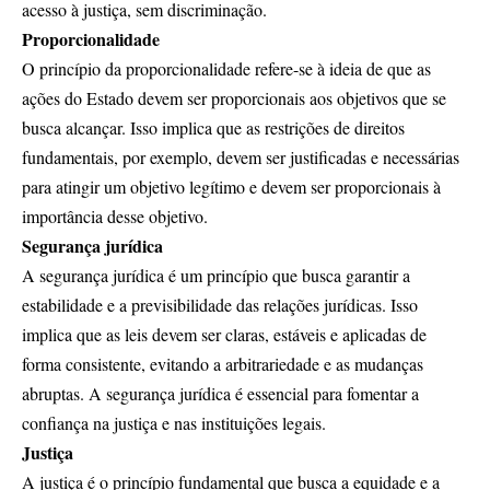
acesso à justiça, sem discriminação.
Proporcionalidade
O princípio da proporcionalidade refere-se à ideia de que as
ações do Estado devem ser proporcionais aos objetivos que se
busca alcançar. Isso implica que as restrições de direitos
fundamentais, por exemplo, devem ser justificadas e necessárias
para atingir um objetivo legítimo e devem ser proporcionais à
importância desse objetivo.
Segurança jurídica
A segurança jurídica é um princípio que busca garantir a
estabilidade e a previsibilidade das relações jurídicas. Isso
implica que as leis devem ser claras, estáveis e aplicadas de
forma consistente, evitando a arbitrariedade e as mudanças
abruptas. A segurança jurídica é essencial para fomentar a
confiança na justiça e nas instituições legais.
Justiça
A justiça é o princípio fundamental que busca a equidade e a