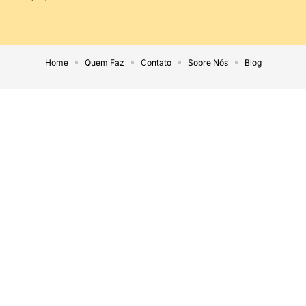
Home
Quem Faz
Contato
Sobre Nós
Blog