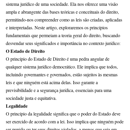
sistema jurídico de uma sociedade. Ela nos oferece uma visão
ampla e abrangente das bases teóricas e conceituais do direito,
permitindo-nos compreender como as leis são criadas, aplicadas
e interpretadas. Neste artigo, exploraremos os princípios
fundamentais que permeiam a teoria geral do direito, buscando
desvendar seus significados e importância no contexto jurídico:
O Estado de Direito
O princípio do Estado de Direito é uma pedra angular de
qualquer sistema jurídico democrático. Ele implica que todos,
incluindo governantes e governados, estão sujeitos às mesmas
leis e que ninguém está acima delas. Isso garante a
previsibilidade e a segurança jurídica, essenciais para uma
sociedade justa e equitativa.
Legalidade
O princípio da legalidade significa que o poder do Estado deve
ser exercido de acordo com a lei. Isso implica que ninguém pode
ser punido ou ter seus direitos violados, a menos que seja em