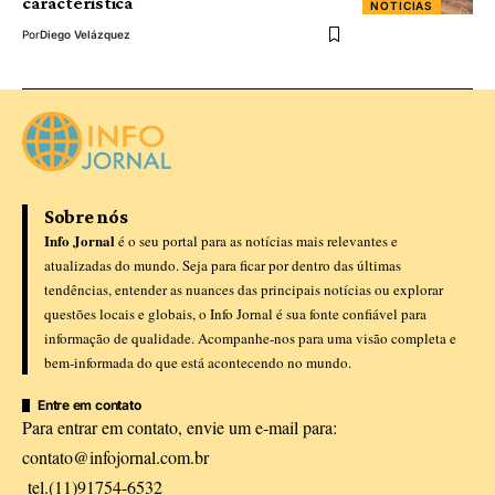
característica
NOTICIAS
Por
Diego Velázquez
Sobre nós
Info Jornal
é o seu portal para as notícias mais relevantes e
atualizadas do mundo. Seja para ficar por dentro das últimas
tendências, entender as nuances das principais notícias ou explorar
questões locais e globais, o Info Jornal é sua fonte confiável para
informação de qualidade. Acompanhe-nos para uma visão completa e
bem-informada do que está acontecendo no mundo.
Entre em contato
Para entrar em contato, envie um e-mail para:
contato@infojornal.com.br
tel.(11)91754-6532