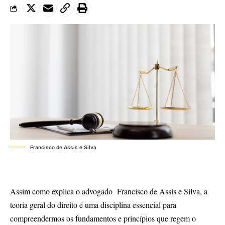
Francisco de Assis e Silva
Assim como explica o advogado Francisco de Assis e Silva, a
teoria geral do direito é uma disciplina essencial para
compreendermos os fundamentos e princípios que regem o