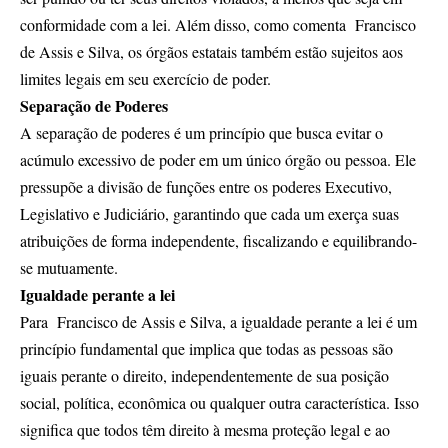
conformidade com a lei. Além disso, como comenta Francisco
de Assis e Silva, os órgãos estatais também estão sujeitos aos
limites legais em seu exercício de poder.
Separação de Poderes
A separação de poderes é um princípio que busca evitar o
acúmulo excessivo de poder em um único órgão ou pessoa. Ele
pressupõe a divisão de funções entre os poderes Executivo,
Legislativo e Judiciário, garantindo que cada um exerça suas
atribuições de forma independente, fiscalizando e equilibrando-
se mutuamente.
Igualdade perante a lei
Para Francisco de Assis e Silva, a igualdade perante a lei é um
princípio fundamental que implica que todas as pessoas são
iguais perante o direito, independentemente de sua posição
social, política, econômica ou qualquer outra característica. Isso
significa que todos têm direito à mesma proteção legal e ao