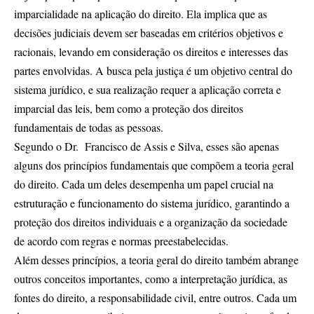
imparcialidade na aplicação do direito. Ela implica que as
decisões judiciais devem ser baseadas em critérios objetivos e
racionais, levando em consideração os direitos e interesses das
partes envolvidas. A busca pela justiça é um objetivo central do
sistema jurídico, e sua realização requer a aplicação correta e
imparcial das leis, bem como a proteção dos direitos
fundamentais de todas as pessoas.
Segundo o Dr. Francisco de Assis e Silva, esses são apenas
alguns dos princípios fundamentais que compõem a teoria geral
do direito. Cada um deles desempenha um papel crucial na
estruturação e funcionamento do sistema jurídico, garantindo a
proteção dos direitos individuais e a organização da sociedade
de acordo com regras e normas preestabelecidas.
Além desses princípios, a teoria geral do direito também abrange
outros conceitos importantes, como a interpretação jurídica, as
fontes do direito, a responsabilidade civil, entre outros. Cada um