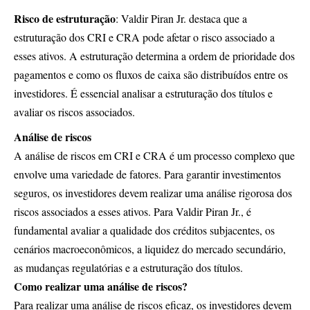
Risco de estruturação
: Valdir Piran Jr. destaca que a
estruturação dos CRI e CRA pode afetar o risco associado a
esses ativos. A estruturação determina a ordem de prioridade dos
pagamentos e como os fluxos de caixa são distribuídos entre os
investidores. É essencial analisar a estruturação dos títulos e
avaliar os riscos associados.
Análise de riscos
A análise de riscos em CRI e CRA é um processo complexo que
envolve uma variedade de fatores. Para garantir investimentos
seguros, os investidores devem realizar uma análise rigorosa dos
riscos associados a esses ativos. Para Valdir Piran Jr., é
fundamental avaliar a qualidade dos créditos subjacentes, os
cenários macroeconômicos, a liquidez do mercado secundário,
as mudanças regulatórias e a estruturação dos títulos.
Como realizar uma análise de riscos?
Para realizar uma análise de riscos eficaz, os investidores devem