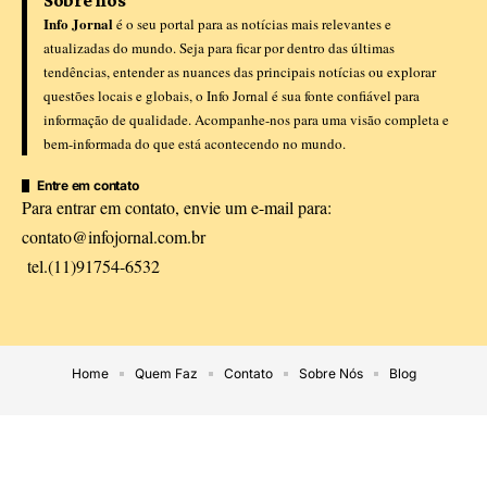
Sobre nós
Info Jornal
é o seu portal para as notícias mais relevantes e
atualizadas do mundo. Seja para ficar por dentro das últimas
tendências, entender as nuances das principais notícias ou explorar
questões locais e globais, o Info Jornal é sua fonte confiável para
informação de qualidade. Acompanhe-nos para uma visão completa e
bem-informada do que está acontecendo no mundo.
Entre em contato
Para entrar em contato, envie um e-mail para:
contato@infojornal.com.br
tel.(11)91754-6532
Home
Quem Faz
Contato
Sobre Nós
Blog