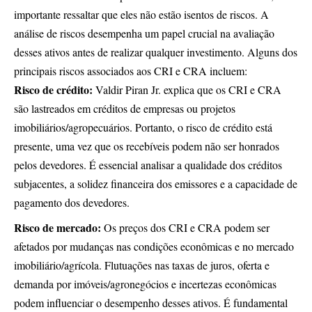
importante ressaltar que eles não estão isentos de riscos. A
análise de riscos desempenha um papel crucial na avaliação
desses ativos antes de realizar qualquer investimento. Alguns dos
principais riscos associados aos CRI e CRA incluem:
Risco de crédito:
Valdir Piran Jr. explica que os CRI e CRA
são lastreados em créditos de empresas ou projetos
imobiliários/agropecuários. Portanto, o risco de crédito está
presente, uma vez que os recebíveis podem não ser honrados
pelos devedores. É essencial analisar a qualidade dos créditos
subjacentes, a solidez financeira dos emissores e a capacidade de
pagamento dos devedores.
Risco de mercado:
Os preços dos CRI e CRA podem ser
afetados por mudanças nas condições econômicas e no mercado
imobiliário/agrícola. Flutuações nas taxas de juros, oferta e
demanda por imóveis/agronegócios e incertezas econômicas
podem influenciar o desempenho desses ativos. É fundamental