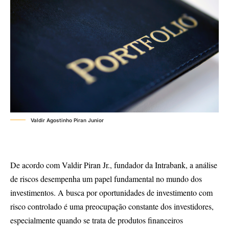
Valdir Agostinho Piran Junior
De acordo com Valdir Piran Jr., fundador da Intrabank, a análise
de riscos desempenha um papel fundamental no mundo dos
investimentos. A busca por oportunidades de investimento com
risco controlado é uma preocupação constante dos investidores,
especialmente quando se trata de produtos financeiros