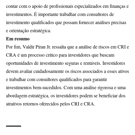
contar com o apoio de profissionais especializados em finanças e
investimentos. É importante trabalhar com consultores de
investimento qualificados que possam fornecer análises precisas
e orientação estratégica.
Em resumo
Por fim, Valdir Piran Jr. ressalta que a análise de riscos em CRI e
CRA é um processo crítico para investidores que buscam
oportunidades de investimento seguras e rentáveis. Investidores
devem avaliar cuidadosamente os riscos associados a esses ativos
e trabalhar com consultores qualificados para garantir
investimentos bem-sucedidos. Com uma análise rigorosa e uma
abordagem estratégica, os investidores podem se beneficiar dos
atrativos retornos oferecidos pelos CRI e CRA.