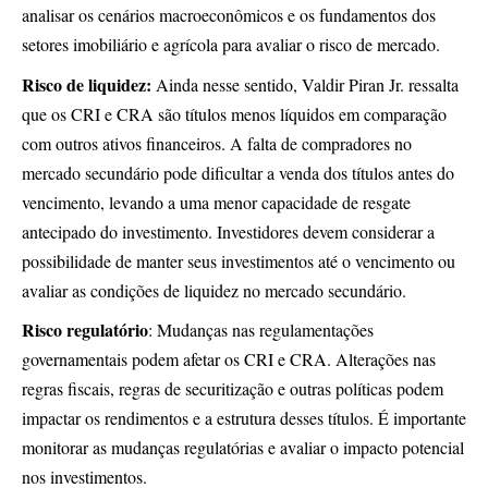
analisar os cenários macroeconômicos e os fundamentos dos
setores imobiliário e agrícola para avaliar o risco de mercado.
Risco de liquidez:
Ainda nesse sentido, Valdir Piran Jr. ressalta
que os CRI e CRA são títulos menos líquidos em comparação
com outros ativos financeiros. A falta de compradores no
mercado secundário pode dificultar a venda dos títulos antes do
vencimento, levando a uma menor capacidade de resgate
antecipado do investimento. Investidores devem considerar a
possibilidade de manter seus investimentos até o vencimento ou
avaliar as condições de liquidez no mercado secundário.
Risco regulatório
: Mudanças nas regulamentações
governamentais podem afetar os CRI e CRA. Alterações nas
regras fiscais, regras de securitização e outras políticas podem
impactar os rendimentos e a estrutura desses títulos. É importante
monitorar as mudanças regulatórias e avaliar o impacto potencial
nos investimentos.