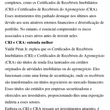
complexos, como os Certificados de Recebíveis Imobiliários
(CRI) e Certificados de Recebíveis do Agronegócio (CRA).
Esses instrumentos têm ganhado destaque nos últimos anos
devido aos seus atrativos retornos financeiros e diversificação de
portfólio. No entanto, é essencial compreender os riscos
associados a esses ativos antes de investir neles.
CRI e CRA: entenda melhor
Valdir Piran Jr. explica que os Certificados de Recebíveis
Imobiliários (CRI) e Certificados de Recebíveis do Agronegócio
(CRA) são títulos de renda fixa lastreados em créditos
originados de atividades imobiliárias ou do agronegócio. Eles
funcionam como uma forma de securitização, onde os recebíveis
são transformados em títulos negociáveis no mercado financeiro.
Esses títulos são emitidos por empresas securitizadoras e
oferecidos aos investidores, proporcionando-lhes uma exposição
indireta a esses setores.
Embora os CRI e CRA possam ser investimentos atraentes, é