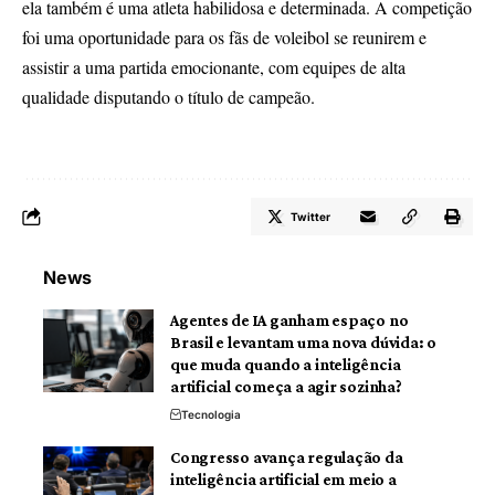
ela também é uma atleta habilidosa e determinada. A competição
foi uma oportunidade para os fãs de voleibol se reunirem e
assistir a uma partida emocionante, com equipes de alta
qualidade disputando o título de campeão.
Twitter
News
Agentes de IA ganham espaço no
Brasil e levantam uma nova dúvida: o
que muda quando a inteligência
artificial começa a agir sozinha?
Tecnologia
Congresso avança regulação da
inteligência artificial em meio a