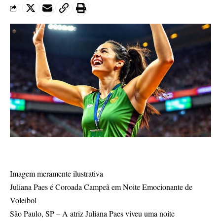
Imagem meramente ilustrativa
Juliana Paes é Coroada Campeã em Noite Emocionante de
Voleibol
São Paulo, SP – A atriz Juliana Paes viveu uma noite