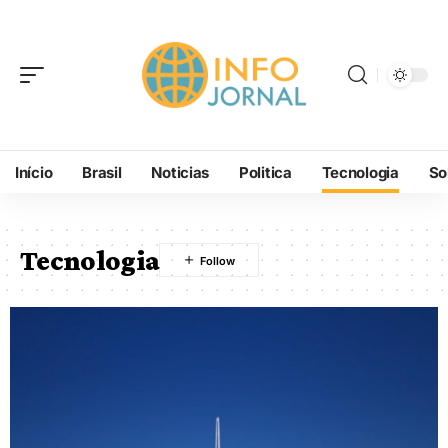
Início
Brasil
Noticias
Politica
Tecnologia
So
Tecnologia