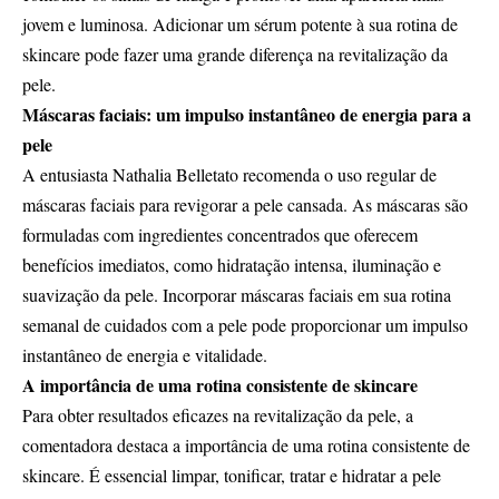
jovem e luminosa. Adicionar um sérum potente à sua rotina de
skincare pode fazer uma grande diferença na revitalização da
pele.
Máscaras faciais: um impulso instantâneo de energia para a
pele
A entusiasta Nathalia Belletato recomenda o uso regular de
máscaras faciais para revigorar a pele cansada. As máscaras são
formuladas com ingredientes concentrados que oferecem
benefícios imediatos, como hidratação intensa, iluminação e
suavização da pele. Incorporar máscaras faciais em sua rotina
semanal de cuidados com a pele pode proporcionar um impulso
instantâneo de energia e vitalidade.
A importância de uma rotina consistente de skincare
Para obter resultados eficazes na revitalização da pele, a
comentadora destaca a importância de uma rotina consistente de
skincare. É essencial limpar, tonificar, tratar e hidratar a pele