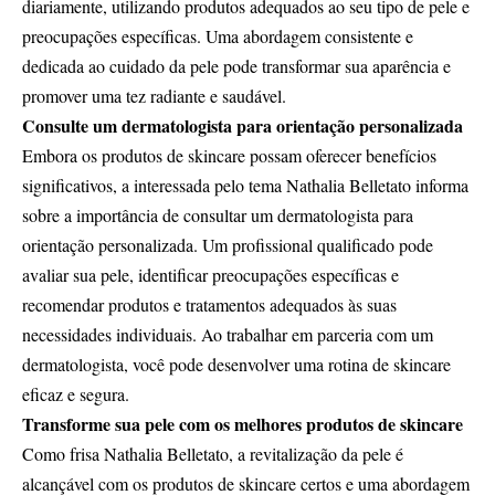
diariamente, utilizando produtos adequados ao seu tipo de pele e
preocupações específicas. Uma abordagem consistente e
dedicada ao cuidado da pele pode transformar sua aparência e
promover uma tez radiante e saudável.
Consulte um dermatologista para orientação personalizada
Embora os produtos de skincare possam oferecer benefícios
significativos, a interessada pelo tema Nathalia Belletato informa
sobre a importância de consultar um dermatologista para
orientação personalizada. Um profissional qualificado pode
avaliar sua pele, identificar preocupações específicas e
recomendar produtos e tratamentos adequados às suas
necessidades individuais. Ao trabalhar em parceria com um
dermatologista, você pode desenvolver uma rotina de skincare
eficaz e segura.
Transforme sua pele com os melhores produtos de skincare
Como frisa Nathalia Belletato, a revitalização da pele é
alcançável com os produtos de skincare certos e uma abordagem