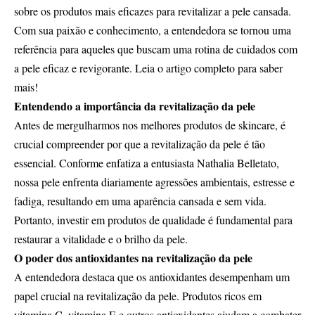
sobre os produtos mais eficazes para revitalizar a pele cansada.
Com sua paixão e conhecimento, a entendedora se tornou uma
referência para aqueles que buscam uma rotina de cuidados com
a pele eficaz e revigorante. Leia o artigo completo para saber
mais!
Entendendo a importância da revitalização da pele
Antes de mergulharmos nos melhores produtos de skincare, é
crucial compreender por que a revitalização da pele é tão
essencial. Conforme enfatiza a entusiasta Nathalia Belletato,
nossa pele enfrenta diariamente agressões ambientais, estresse e
fadiga, resultando em uma aparência cansada e sem vida.
Portanto, investir em produtos de qualidade é fundamental para
restaurar a vitalidade e o brilho da pele.
O poder dos antioxidantes na revitalização da pele
A entendedora destaca que os antioxidantes desempenham um
papel crucial na revitalização da pele. Produtos ricos em
vitamina C, vitamina E e outros antioxidantes ajudam a combater