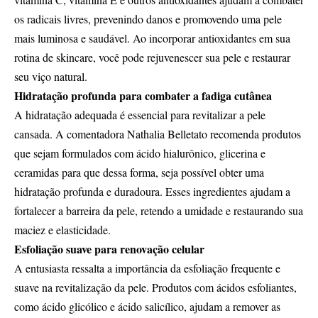
os radicais livres, prevenindo danos e promovendo uma pele
mais luminosa e saudável. Ao incorporar antioxidantes em sua
rotina de skincare, você pode rejuvenescer sua pele e restaurar
seu viço natural.
Hidratação profunda para combater a fadiga cutânea
A hidratação adequada é essencial para revitalizar a pele
cansada. A comentadora Nathalia Belletato recomenda produtos
que sejam formulados com ácido hialurônico, glicerina e
ceramidas para que dessa forma, seja possível obter uma
hidratação profunda e duradoura. Esses ingredientes ajudam a
fortalecer a barreira da pele, retendo a umidade e restaurando sua
maciez e elasticidade.
Esfoliação suave para renovação celular
A entusiasta ressalta a importância da esfoliação frequente e
suave na revitalização da pele. Produtos com ácidos esfoliantes,
como ácido glicólico e ácido salicílico, ajudam a remover as