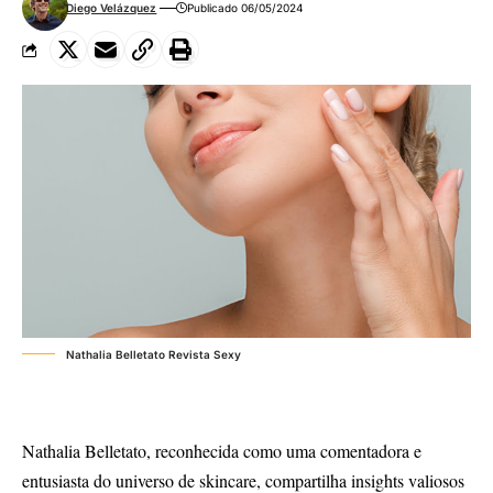
Diego Velázquez
Publicado 06/05/2024
Nathalia Belletato Revista Sexy
Nathalia Belletato
, reconhecida como uma comentadora e
entusiasta do universo de skincare, compartilha insights valiosos