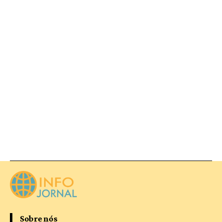
Sobre nós