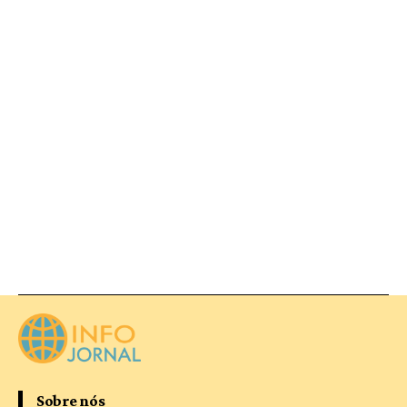
Sobre nós