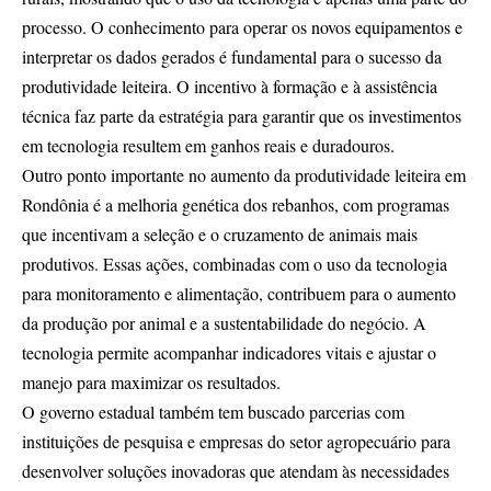
processo. O conhecimento para operar os novos equipamentos e
interpretar os dados gerados é fundamental para o sucesso da
produtividade leiteira. O incentivo à formação e à assistência
técnica faz parte da estratégia para garantir que os investimentos
em tecnologia resultem em ganhos reais e duradouros.
Outro ponto importante no aumento da produtividade leiteira em
Rondônia é a melhoria genética dos rebanhos, com programas
que incentivam a seleção e o cruzamento de animais mais
produtivos. Essas ações, combinadas com o uso da tecnologia
para monitoramento e alimentação, contribuem para o aumento
da produção por animal e a sustentabilidade do negócio. A
tecnologia permite acompanhar indicadores vitais e ajustar o
manejo para maximizar os resultados.
O governo estadual também tem buscado parcerias com
instituições de pesquisa e empresas do setor agropecuário para
desenvolver soluções inovadoras que atendam às necessidades