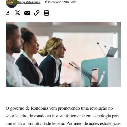
Diego Velázquez
Publicado 17/07/2025
O governo de Rondônia vem promovendo uma revolução no
setor leiteiro do estado ao investir fortemente em tecnologia para
aumentar a produtividade leiteira. Por meio de ações estratégicas