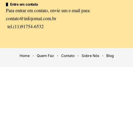
Entre em contato
Para entrar em contato, envie um e-mail para:
contato@infojornal.com.br
tel.(11)91754-6532
Home
Quem Faz
Contato
Sobre Nós
Blog