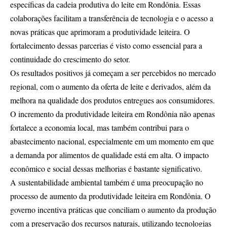
específicas da cadeia produtiva do leite em Rondônia. Essas
colaborações facilitam a transferência de tecnologia e o acesso a
novas práticas que aprimoram a produtividade leiteira. O
fortalecimento dessas parcerias é visto como essencial para a
continuidade do crescimento do setor.
Os resultados positivos já começam a ser percebidos no mercado
regional, com o aumento da oferta de leite e derivados, além da
melhora na qualidade dos produtos entregues aos consumidores.
O incremento da produtividade leiteira em Rondônia não apenas
fortalece a economia local, mas também contribui para o
abastecimento nacional, especialmente em um momento em que
a demanda por alimentos de qualidade está em alta. O impacto
econômico e social dessas melhorias é bastante significativo.
A sustentabilidade ambiental também é uma preocupação no
processo de aumento da produtividade leiteira em Rondônia. O
governo incentiva práticas que conciliam o aumento da produção
com a preservação dos recursos naturais, utilizando tecnologias