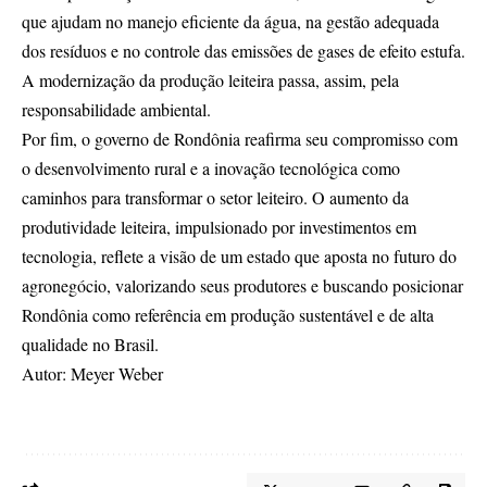
que ajudam no manejo eficiente da água, na gestão adequada
dos resíduos e no controle das emissões de gases de efeito estufa.
A modernização da produção leiteira passa, assim, pela
responsabilidade ambiental.
Por fim, o governo de Rondônia reafirma seu compromisso com
o desenvolvimento rural e a inovação tecnológica como
caminhos para transformar o setor leiteiro. O aumento da
produtividade leiteira, impulsionado por investimentos em
tecnologia, reflete a visão de um estado que aposta no futuro do
agronegócio, valorizando seus produtores e buscando posicionar
Rondônia como referência em produção sustentável e de alta
qualidade no Brasil.
Autor: Meyer Weber