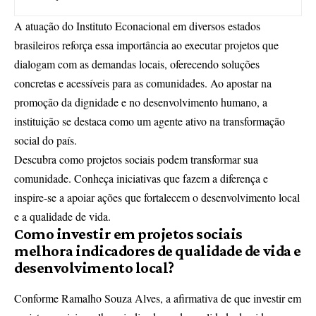
A atuação do Instituto Econacional em diversos estados
brasileiros reforça essa importância ao executar projetos que
dialogam com as demandas locais, oferecendo soluções
concretas e acessíveis para as comunidades. Ao apostar na
promoção da dignidade e no desenvolvimento humano, a
instituição se destaca como um agente ativo na transformação
social do país.
Descubra como projetos sociais podem transformar sua
comunidade. Conheça iniciativas que fazem a diferença e
inspire-se a apoiar ações que fortalecem o desenvolvimento local
e a qualidade de vida.
Como investir em projetos sociais
melhora indicadores de qualidade de vida e
desenvolvimento local?
Conforme Ramalho Souza Alves, a afirmativa de que investir em