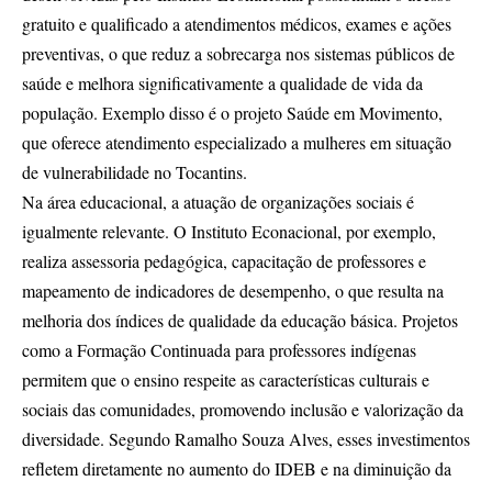
gratuito e qualificado a atendimentos médicos, exames e ações
preventivas, o que reduz a sobrecarga nos sistemas públicos de
saúde e melhora significativamente a qualidade de vida da
população. Exemplo disso é o projeto Saúde em Movimento,
que oferece atendimento especializado a mulheres em situação
de vulnerabilidade no Tocantins.
Na área educacional, a atuação de organizações sociais é
igualmente relevante. O Instituto Econacional, por exemplo,
realiza assessoria pedagógica, capacitação de professores e
mapeamento de indicadores de desempenho, o que resulta na
melhoria dos índices de qualidade da educação básica. Projetos
como a Formação Continuada para professores indígenas
permitem que o ensino respeite as características culturais e
sociais das comunidades, promovendo inclusão e valorização da
diversidade. Segundo Ramalho Souza Alves, esses investimentos
refletem diretamente no aumento do IDEB e na diminuição da