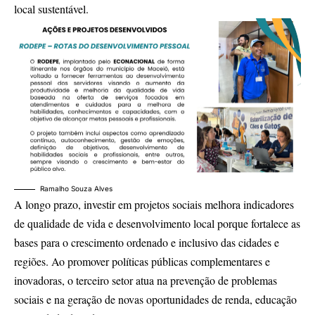
local sustentável.
Ramalho Souza Alves
A longo prazo, investir em projetos sociais melhora indicadores
de qualidade de vida e desenvolvimento local porque fortalece as
bases para o crescimento ordenado e inclusivo das cidades e
regiões. Ao promover políticas públicas complementares e
inovadoras, o terceiro setor atua na prevenção de problemas
sociais e na geração de novas oportunidades de renda, educação