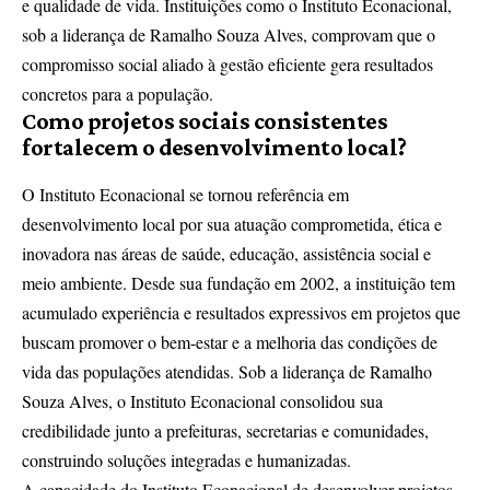
e qualidade de vida. Instituições como o Instituto Econacional,
sob a liderança de Ramalho Souza Alves, comprovam que o
compromisso social aliado à gestão eficiente gera resultados
concretos para a população.
Como projetos sociais consistentes
fortalecem o desenvolvimento local?
O Instituto Econacional se tornou referência em
desenvolvimento local por sua atuação comprometida, ética e
inovadora nas áreas de saúde, educação, assistência social e
meio ambiente. Desde sua fundação em 2002, a instituição tem
acumulado experiência e resultados expressivos em projetos que
buscam promover o bem-estar e a melhoria das condições de
vida das populações atendidas. Sob a liderança de Ramalho
Souza Alves, o Instituto Econacional consolidou sua
credibilidade junto a prefeituras, secretarias e comunidades,
construindo soluções integradas e humanizadas.
A capacidade do Instituto Econacional de desenvolver projetos