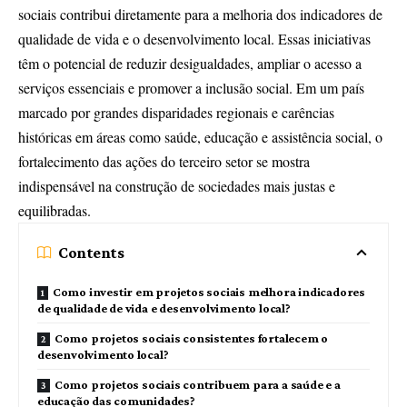
sociais contribui diretamente para a melhoria dos indicadores de
qualidade de vida e o desenvolvimento local. Essas iniciativas
têm o potencial de reduzir desigualdades, ampliar o acesso a
serviços essenciais e promover a inclusão social. Em um país
marcado por grandes disparidades regionais e carências
históricas em áreas como saúde, educação e assistência social, o
fortalecimento das ações do terceiro setor se mostra
indispensável na construção de sociedades mais justas e
equilibradas.
Contents
Como investir em projetos sociais melhora indicadores
de qualidade de vida e desenvolvimento local?
Como projetos sociais consistentes fortalecem o
desenvolvimento local?
Como projetos sociais contribuem para a saúde e a
educação das comunidades?