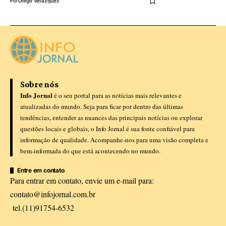
Por
Diego Velázquez
Sobre nós
Info Jornal
é o seu portal para as notícias mais relevantes e
atualizadas do mundo. Seja para ficar por dentro das últimas
tendências, entender as nuances das principais notícias ou explorar
questões locais e globais, o Info Jornal é sua fonte confiável para
informação de qualidade. Acompanhe-nos para uma visão completa e
bem-informada do que está acontecendo no mundo.
Entre em contato
Para entrar em contato, envie um e-mail para:
contato@infojornal.com.br
tel.(11)91754-6532