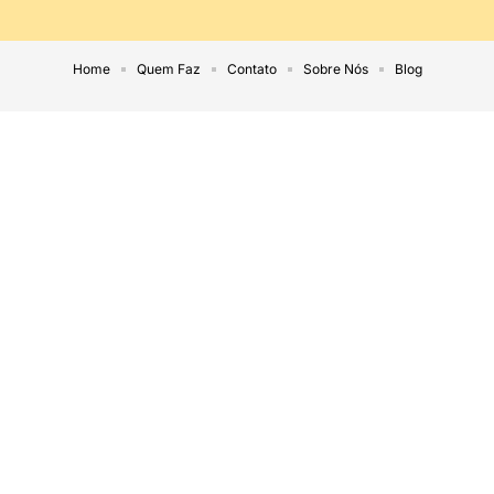
Home
Quem Faz
Contato
Sobre Nós
Blog