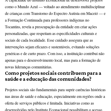
como o Mundo Azul — voltado ao atendimento multidisciplinar
de crianças com Transtorno do Espectro Autista em Maceió — e
a Formação Continuada para professores indígenas no
Tocantins, revela a preocupação da entidade em criar ações
personalizadas, que respeitam as especificidades culturais e
sociais de cada localidade. Esse cuidado assegura que as
intervenções sejam eficazes e sustentáveis, evitando soluções
genéricas e de curto prazo. Com isso, a instituição contribui não
apenas para o desenvolvimento local, mas para a formação de
novas lideranças comunitárias.
Como projetos sociais contribuem para a
saúde e a educação das comunidades?
Projetos sociais são fundamentais para suprir carências históricas
nas áreas de saúde e educação, especialmente em regiões onde a
oferta de serviços públicos é limitada. Iniciativas como as
desenvolvidas pelo Instituto Econacional possibilitam o acesso