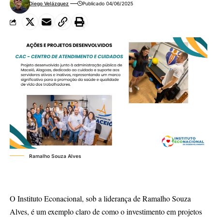
Diego Velázquez
Publicado 04/06/2025
Ramalho Souza Alves
O Instituto Econacional, sob a liderança de Ramalho Souza
Alves, é um exemplo claro de como o investimento em projetos