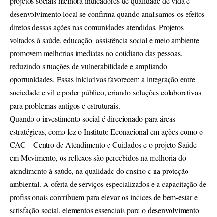
projetos sociais melhora indicadores de qualidade de vida e
desenvolvimento local se confirma quando analisamos os efeitos
diretos dessas ações nas comunidades atendidas. Projetos
voltados à saúde, educação, assistência social e meio ambiente
promovem melhorias imediatas no cotidiano das pessoas,
reduzindo situações de vulnerabilidade e ampliando
oportunidades. Essas iniciativas favorecem a integração entre
sociedade civil e poder público, criando soluções colaborativas
para problemas antigos e estruturais.
Quando o investimento social é direcionado para áreas
estratégicas, como fez o Instituto Econacional em ações como o
CAC – Centro de Atendimento e Cuidados e o projeto Saúde
em Movimento, os reflexos são percebidos na melhoria do
atendimento à saúde, na qualidade do ensino e na proteção
ambiental. A oferta de serviços especializados e a capacitação de
profissionais contribuem para elevar os índices de bem-estar e
satisfação social, elementos essenciais para o desenvolvimento