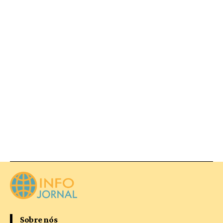
Sobre nós