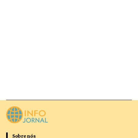
Sobre nós