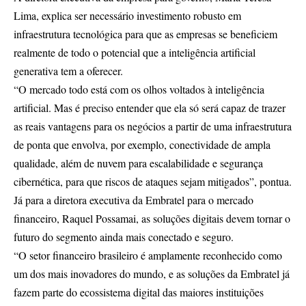
Lima, explica ser necessário investimento robusto em
infraestrutura tecnológica para que as empresas se beneficiem
realmente de todo o potencial que a inteligência artificial
generativa tem a oferecer.
“O mercado todo está com os olhos voltados à inteligência
artificial. Mas é preciso entender que ela só será capaz de trazer
as reais vantagens para os negócios a partir de uma infraestrutura
de ponta que envolva, por exemplo, conectividade de ampla
qualidade, além de nuvem para escalabilidade e segurança
cibernética, para que riscos de ataques sejam mitigados”, pontua.
Já para a diretora executiva da Embratel para o mercado
financeiro, Raquel Possamai, as soluções digitais devem tornar o
futuro do segmento ainda mais conectado e seguro.
“O setor financeiro brasileiro é amplamente reconhecido como
um dos mais inovadores do mundo, e as soluções da Embratel já
fazem parte do ecossistema digital das maiores instituições