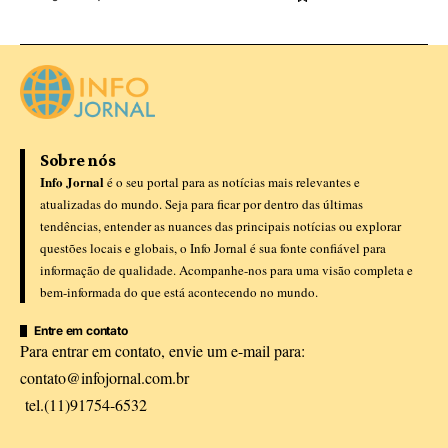
Sobre nós
Info Jornal
é o seu portal para as notícias mais relevantes e
atualizadas do mundo. Seja para ficar por dentro das últimas
tendências, entender as nuances das principais notícias ou explorar
questões locais e globais, o Info Jornal é sua fonte confiável para
informação de qualidade. Acompanhe-nos para uma visão completa e
bem-informada do que está acontecendo no mundo.
Entre em contato
Para entrar em contato, envie um e-mail para:
contato@infojornal.com.br
tel.(11)91754-6532