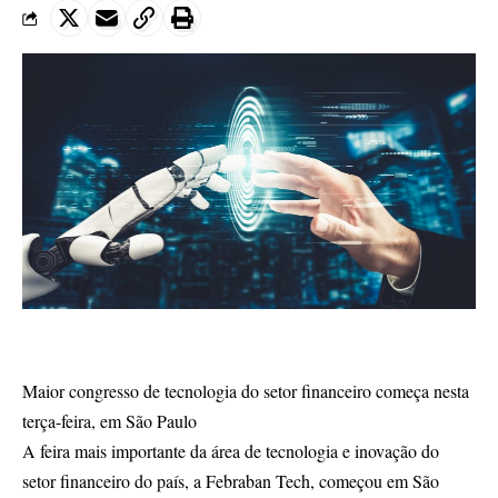
Maior congresso de tecnologia do setor financeiro começa nesta
terça-feira, em São Paulo
A feira mais importante da área de tecnologia e inovação do
setor financeiro do país, a Febraban Tech, começou em São