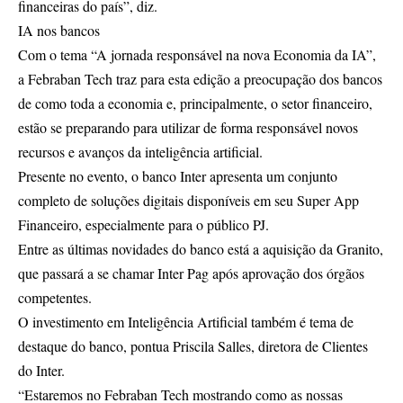
financeiras do país”, diz.
IA nos bancos
Com o tema “A jornada responsável na nova Economia da IA”,
a Febraban Tech traz para esta edição a preocupação dos bancos
de como toda a economia e, principalmente, o setor financeiro,
estão se preparando para utilizar de forma responsável novos
recursos e avanços da inteligência artificial.
Presente no evento, o banco Inter apresenta um conjunto
completo de soluções digitais disponíveis em seu Super App
Financeiro, especialmente para o público PJ.
Entre as últimas novidades do banco está a aquisição da Granito,
que passará a se chamar Inter Pag após aprovação dos órgãos
competentes.
O investimento em Inteligência Artificial também é tema de
destaque do banco, pontua Priscila Salles, diretora de Clientes
do Inter.
“Estaremos no Febraban Tech mostrando como as nossas