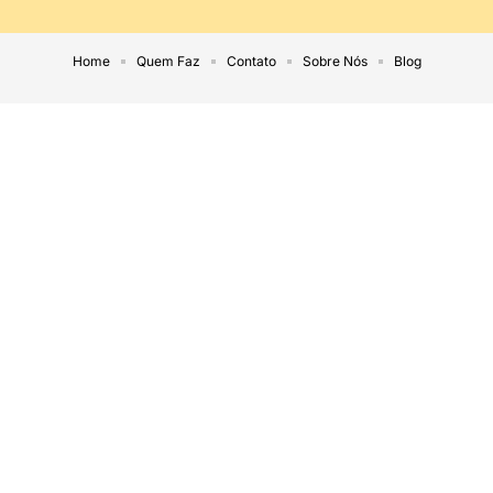
Home
Quem Faz
Contato
Sobre Nós
Blog