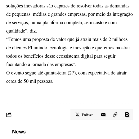
soluções inovadoras são capazes de resolver todas as demandas
de pequenas, médias e grandes empresas, por meio da integração
de serviços, numa plataforma completa, sem custo e com
qualidade”, diz.
“Temos uma proposta de valor que já atraiu mais de 2 milhões
de clientes PJ unindo tecnologia e inovação e queremos mostrar
todos os benefícios desse ecossistema digital para seguir
facilitando a jornada das empresas”.
O evento segue até quinta-feira (27), com expectativa de atrair
cerca de 50 mil pessoas.
Twitter
News