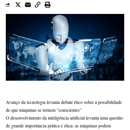
Avanço da tecnologia levanta debate ético sobre a possibilidade
de que máquinas se tornem “conscientes”
O desenvolvimento da inteligência artificial levanta uma questão
de grande importância prática e ética: as máquinas podem