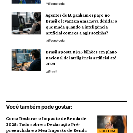
Tecnologia
Agentes de IA ganham espaço no
Brasil e levantam uma nova dúvida: o
que muda quando a inteligência
artificial começa a agir sozinha?
Tecnologia
Brasil aposta R$ 23 bilhões em plano
nacional de inteligência artificial até
2028
Brasil
Você também pode gostar:
Como Declarar o Imposto de Renda de
2025: Tudo sobre a Declaração Pré-
preenchida e o Meu Imposto de Renda
POLITICA