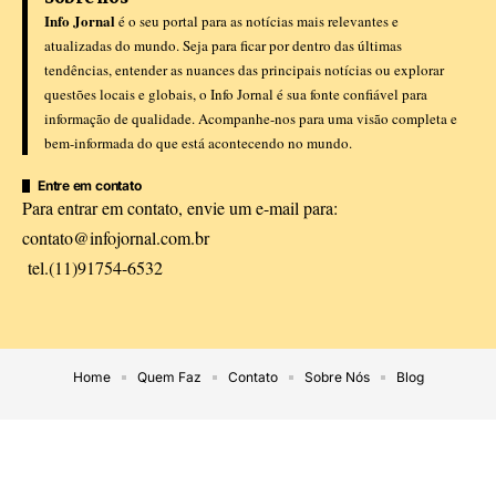
Info Jornal
é o seu portal para as notícias mais relevantes e
atualizadas do mundo. Seja para ficar por dentro das últimas
tendências, entender as nuances das principais notícias ou explorar
questões locais e globais, o Info Jornal é sua fonte confiável para
informação de qualidade. Acompanhe-nos para uma visão completa e
bem-informada do que está acontecendo no mundo.
Entre em contato
Para entrar em contato, envie um e-mail para:
contato@infojornal.com.br
tel.(11)91754-6532
Home
Quem Faz
Contato
Sobre Nós
Blog