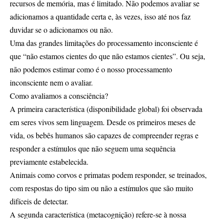
recursos de memória, mas é limitado. Não podemos avaliar se
adicionamos a quantidade certa e, às vezes, isso até nos faz
duvidar se o adicionamos ou não.
Uma das grandes limitações do processamento inconsciente é
que “não estamos cientes do que não estamos cientes”. Ou seja,
não podemos estimar como é o nosso processamento
inconsciente nem o avaliar.
Como avaliamos a consciência?
A primeira característica (disponibilidade global) foi observada
em seres vivos sem linguagem. Desde os primeiros meses de
vida, os bebês humanos são capazes de compreender regras e
responder a estímulos que não seguem uma sequência
previamente estabelecida.
Animais como corvos e primatas podem responder, se treinados,
com respostas do tipo sim ou não a estímulos que são muito
difíceis de detectar.
A segunda característica (metacognição) refere-se à nossa