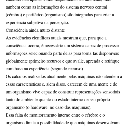
também como as informações do sistema nervoso central
(cérebro) e periférico (organismo) são integradas para criar a
experiência subjetiva da percepção.
Consciência ainda muito distante
As evidências científicas atuais mostram que, para que a
consciência ocorra, é necessário um sistema capaz de processar
informações selecionando parte delas para torná-las disponíveis
globalmente (primeiro recurso) e que avalie, aprenda e retifique
com base na experiência (segundo recurso).
Os cálculos realizados atualmente pelas máquinas não atendem a
essas características e, além disso, carecem de uma mente e de
um organismo vivo capaz de construir representações sensoriais
tanto do ambiente quanto do estado interno de seu próprio
organismo (o hardware, no caso das máquinas).
Essa falta de monitoramento interno entre o cérebro e o
organismo limita a possibilidade de que máquinas desenvolvam