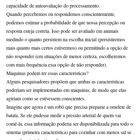
capacidade de autoavaliação do processamento.
Quando percebemos ou respondemos conscientemente,
podemos estimar a probabilidade de que nossa percepção ou
resposta esteja correta. Isso pode ser avaliado em animais
medindo o quanto persistem na escolha inicial (persistiremos
mais quanto mais certos estivermos) ou permitindo a opção de
não responder (em situações de menor certeza, escolheremos
com mais frequência essa opção de não responder).
Máquinas podem ter essas características?
Alguns pesquisadores propõem que ambas as características
poderiam ser implementadas em máquinas, de modo que elas
agiriam como se estivessem conscientes.
Imagine que agora é um robô que precisa preparar a omelete de
batata. Se ele pudesse medir a pressão arterial de quem vai
comê-la, essa informação poderia ser disponibilizada para todo o
sistema (primeira característica) para cozinhar com menos sal se