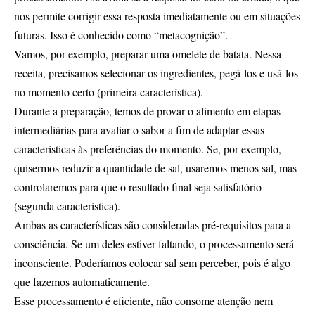
nos permite corrigir essa resposta imediatamente ou em situações
futuras. Isso é conhecido como “metacognição”.
Vamos, por exemplo, preparar uma omelete de batata. Nessa
receita, precisamos selecionar os ingredientes, pegá-los e usá-los
no momento certo (primeira característica).
Durante a preparação, temos de provar o alimento em etapas
intermediárias para avaliar o sabor a fim de adaptar essas
características às preferências do momento. Se, por exemplo,
quisermos reduzir a quantidade de sal, usaremos menos sal, mas
controlaremos para que o resultado final seja satisfatório
(segunda característica).
Ambas as características são consideradas pré-requisitos para a
consciência. Se um deles estiver faltando, o processamento será
inconsciente. Poderíamos colocar sal sem perceber, pois é algo
que fazemos automaticamente.
Esse processamento é eficiente, não consome atenção nem