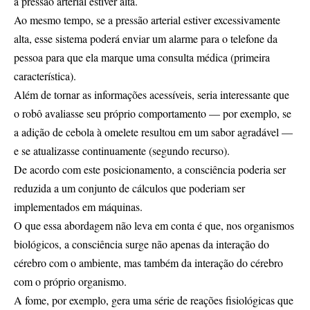
a pressão arterial estiver alta.
Ao mesmo tempo, se a pressão arterial estiver excessivamente
alta, esse sistema poderá enviar um alarme para o telefone da
pessoa para que ela marque uma consulta médica (primeira
característica).
Além de tornar as informações acessíveis, seria interessante que
o robô avaliasse seu próprio comportamento — por exemplo, se
a adição de cebola à omelete resultou em um sabor agradável —
e se atualizasse continuamente (segundo recurso).
De acordo com este posicionamento, a consciência poderia ser
reduzida a um conjunto de cálculos que poderiam ser
implementados em máquinas.
O que essa abordagem não leva em conta é que, nos organismos
biológicos, a consciência surge não apenas da interação do
cérebro com o ambiente, mas também da interação do cérebro
com o próprio organismo.
A fome, por exemplo, gera uma série de reações fisiológicas que