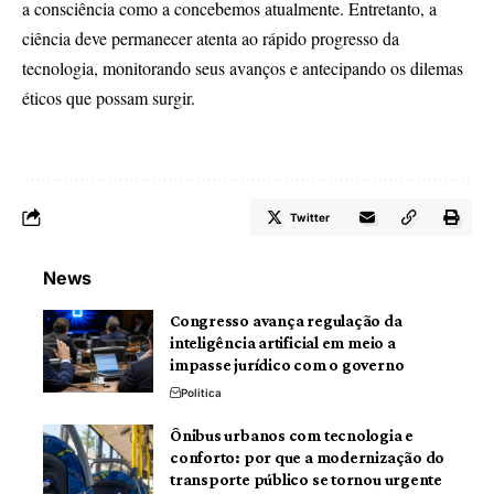
a consciência como a concebemos atualmente. Entretanto, a
ciência deve permanecer atenta ao rápido progresso da
tecnologia, monitorando seus avanços e antecipando os dilemas
éticos que possam surgir.
Twitter
News
Congresso avança regulação da
inteligência artificial em meio a
impasse jurídico com o governo
Politica
Ônibus urbanos com tecnologia e
conforto: por que a modernização do
transporte público se tornou urgente