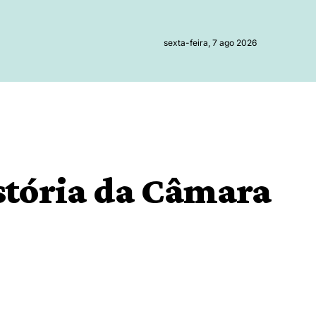
sexta-feira, 7 ago 2026
stória da Câmara