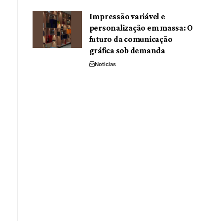
Impressão variável e
personalização em massa: O
futuro da comunicação
gráfica sob demanda
Noticias