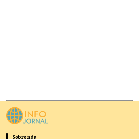
Sobre nós