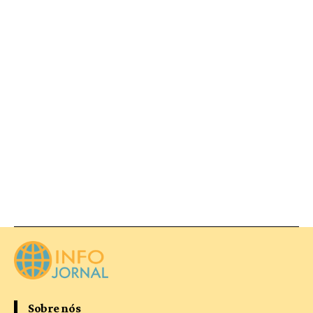
Sobre nós