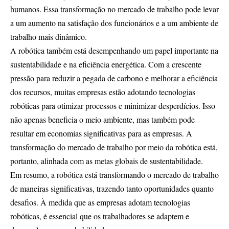
humanos. Essa transformação no mercado de trabalho pode levar
a um aumento na satisfação dos funcionários e a um ambiente de
trabalho mais dinâmico.
A robótica também está desempenhando um papel importante na
sustentabilidade e na eficiência energética. Com a crescente
pressão para reduzir a pegada de carbono e melhorar a eficiência
dos recursos, muitas empresas estão adotando tecnologias
robóticas para otimizar processos e minimizar desperdícios. Isso
não apenas beneficia o meio ambiente, mas também pode
resultar em economias significativas para as empresas. A
transformação do mercado de trabalho por meio da robótica está,
portanto, alinhada com as metas globais de sustentabilidade.
Em resumo, a robótica está transformando o mercado de trabalho
de maneiras significativas, trazendo tanto oportunidades quanto
desafios. À medida que as empresas adotam tecnologias
robóticas, é essencial que os trabalhadores se adaptem e