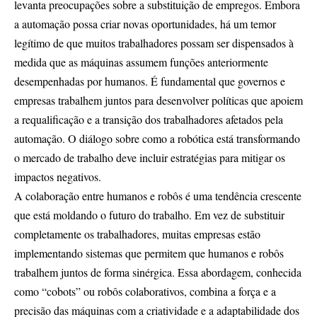
levanta preocupações sobre a substituição de empregos. Embora
a automação possa criar novas oportunidades, há um temor
legítimo de que muitos trabalhadores possam ser dispensados à
medida que as máquinas assumem funções anteriormente
desempenhadas por humanos. É fundamental que governos e
empresas trabalhem juntos para desenvolver políticas que apoiem
a requalificação e a transição dos trabalhadores afetados pela
automação. O diálogo sobre como a robótica está transformando
o mercado de trabalho deve incluir estratégias para mitigar os
impactos negativos.
A colaboração entre humanos e robôs é uma tendência crescente
que está moldando o futuro do trabalho. Em vez de substituir
completamente os trabalhadores, muitas empresas estão
implementando sistemas que permitem que humanos e robôs
trabalhem juntos de forma sinérgica. Essa abordagem, conhecida
como “cobots” ou robôs colaborativos, combina a força e a
precisão das máquinas com a criatividade e a adaptabilidade dos