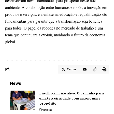
desenvolvam novas habilidades para prosperar nesse novo
ambiente. A colaboração entre humanos e robôs, a inovação em
produtos e serviços, e a ênfase na educação e requalificação são
fundamentais para garantir que a transformação seja benéfica
para todos. O papel da robótica no mercado de trabalho é um
tema que continuará a evoluir, moldando o futuro da economia
global.
Twitter
News
Envelhecimento ativo: O caminho para
uma terceira idade com autonomia e
propósito
Noticias