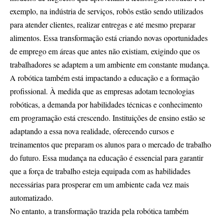
exemplo, na indústria de serviços, robôs estão sendo utilizados
para atender clientes, realizar entregas e até mesmo preparar
alimentos. Essa transformação está criando novas oportunidades
de emprego em áreas que antes não existiam, exigindo que os
trabalhadores se adaptem a um ambiente em constante mudança.
A robótica também está impactando a educação e a formação
profissional. À medida que as empresas adotam tecnologias
robóticas, a demanda por habilidades técnicas e conhecimento
em programação está crescendo. Instituições de ensino estão se
adaptando a essa nova realidade, oferecendo cursos e
treinamentos que preparam os alunos para o mercado de trabalho
do futuro. Essa mudança na educação é essencial para garantir
que a força de trabalho esteja equipada com as habilidades
necessárias para prosperar em um ambiente cada vez mais
automatizado.
No entanto, a transformação trazida pela robótica também