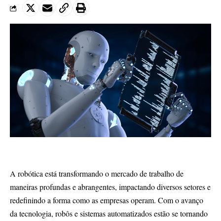
A robótica está transformando o mercado de trabalho de
maneiras profundas e abrangentes, impactando diversos setores e
redefinindo a forma como as empresas operam. Com o avanço
da tecnologia, robôs e sistemas automatizados estão se tornando