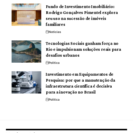
Fundo de Investimento Imobiliário:
Rodrigo Gonçalves Pimentel explora
seu uso na sucessão de imóveis
familiares
Noticias
Tecnologias Sociais ganham força no
Rio e impulsionam soluções reais para
desafios urbanos
Politica
Investimento em Equipamentos de
Pesquisa: por que a manutenção da
infraestrutura científica é decisiva
para a inovação no Brasil
Politica