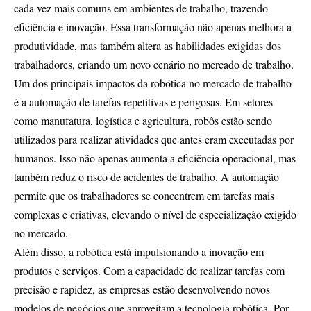
cada vez mais comuns em ambientes de trabalho, trazendo
eficiência e inovação. Essa transformação não apenas melhora a
produtividade, mas também altera as habilidades exigidas dos
trabalhadores, criando um novo cenário no mercado de trabalho.
Um dos principais impactos da robótica no mercado de trabalho
é a automação de tarefas repetitivas e perigosas. Em setores
como manufatura, logística e agricultura, robôs estão sendo
utilizados para realizar atividades que antes eram executadas por
humanos. Isso não apenas aumenta a eficiência operacional, mas
também reduz o risco de acidentes de trabalho. A automação
permite que os trabalhadores se concentrem em tarefas mais
complexas e criativas, elevando o nível de especialização exigido
no mercado.
Além disso, a robótica está impulsionando a inovação em
produtos e serviços. Com a capacidade de realizar tarefas com
precisão e rapidez, as empresas estão desenvolvendo novos
modelos de negócios que aproveitam a tecnologia robótica. Por