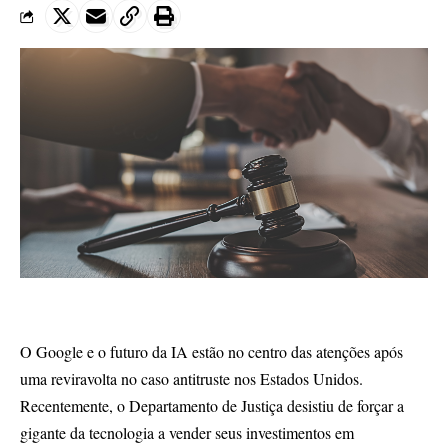
O Google e o futuro da IA estão no centro das atenções após
uma reviravolta no caso antitruste nos Estados Unidos.
Recentemente, o Departamento de Justiça desistiu de forçar a
gigante da tecnologia a vender seus investimentos em