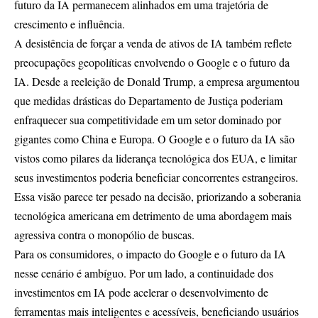
futuro da IA permanecem alinhados em uma trajetória de
crescimento e influência.
A desistência de forçar a venda de ativos de IA também reflete
preocupações geopolíticas envolvendo o Google e o futuro da
IA. Desde a reeleição de Donald Trump, a empresa argumentou
que medidas drásticas do Departamento de Justiça poderiam
enfraquecer sua competitividade em um setor dominado por
gigantes como China e Europa. O Google e o futuro da IA são
vistos como pilares da liderança tecnológica dos EUA, e limitar
seus investimentos poderia beneficiar concorrentes estrangeiros.
Essa visão parece ter pesado na decisão, priorizando a soberania
tecnológica americana em detrimento de uma abordagem mais
agressiva contra o monopólio de buscas.
Para os consumidores, o impacto do Google e o futuro da IA
nesse cenário é ambíguo. Por um lado, a continuidade dos
investimentos em IA pode acelerar o desenvolvimento de
ferramentas mais inteligentes e acessíveis, beneficiando usuários