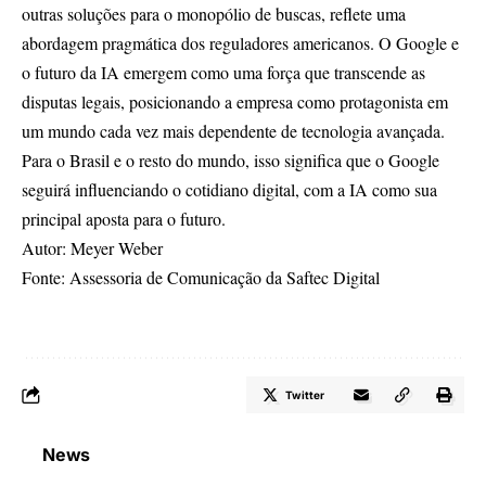
outras soluções para o monopólio de buscas, reflete uma
abordagem pragmática dos reguladores americanos. O Google e
o futuro da IA emergem como uma força que transcende as
disputas legais, posicionando a empresa como protagonista em
um mundo cada vez mais dependente de tecnologia avançada.
Para o Brasil e o resto do mundo, isso significa que o Google
seguirá influenciando o cotidiano digital, com a IA como sua
principal aposta para o futuro.
Autor: Meyer Weber
Fonte: Assessoria de Comunicação da Saftec Digital
Twitter
News