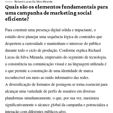
Richard Lucas Da Silva Miranda
Quais são os elementos fundamentais para
uma campanha de marketing social
eficiente?
Para construir uma presença digital sólida e impactante, o
estúdio deve planejar uma sequência lógica de conteúdos que
despertem a curiosidade e mantenham o interesse do público
durante todo o ciclo de produção. Conforme explica Richard
Lucas da Silva Miranda, empresário do segmento de tecnologia,
a consistência na comunicação visual e na linguagem utilizada é
o que permite a construção de uma identidade de marca
reconhecível em meio ao ruído informativo das redes.
A diversificação de formatos de postagem se torna essencial para
alcançar uma variedade de perfis de usuários em diversas
plataformas simultaneamente, o que, por sua vez, maximiza
significativamente o alcance global da campanha e potencializa a
interação com diferentes públicos-alvo.