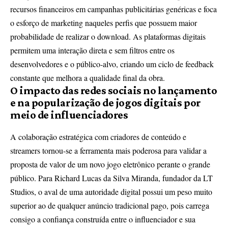
recursos financeiros em campanhas publicitárias genéricas e foca
o esforço de marketing naqueles perfis que possuem maior
probabilidade de realizar o download. As plataformas digitais
permitem uma interação direta e sem filtros entre os
desenvolvedores e o público-alvo, criando um ciclo de feedback
constante que melhora a qualidade final da obra.
O impacto das redes sociais no lançamento
e na popularização de jogos digitais por
meio de influenciadores
A colaboração estratégica com criadores de conteúdo e
streamers tornou-se a ferramenta mais poderosa para validar a
proposta de valor de um novo jogo eletrônico perante o grande
público. Para Richard Lucas da Silva Miranda, fundador da LT
Studios, o aval de uma autoridade digital possui um peso muito
superior ao de qualquer anúncio tradicional pago, pois carrega
consigo a confiança construída entre o influenciador e sua