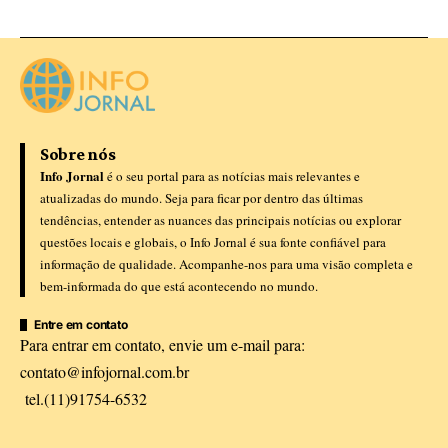
Sobre nós
Info Jornal
é o seu portal para as notícias mais relevantes e
atualizadas do mundo. Seja para ficar por dentro das últimas
tendências, entender as nuances das principais notícias ou explorar
questões locais e globais, o Info Jornal é sua fonte confiável para
informação de qualidade. Acompanhe-nos para uma visão completa e
bem-informada do que está acontecendo no mundo.
Entre em contato
Para entrar em contato, envie um e-mail para:
contato@infojornal.com.br
tel.(11)91754-6532