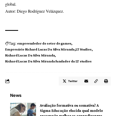
global.
Autor: Diego Rodríguez Velázquez.
Tag:
empreendedor do setor de games
Empresário Richard Lucas Da Silva Miranda
LT Studios
Richard Lucas Da Silva Miranda
Richard Lucas Da Silva Miranda fundador da LT studios
Twitter
News
Avaliação formativa ou somativa? A
Sigma Educação elucida qual modelo
recompõe melhor as aprendizagens