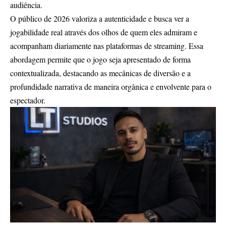
audiência.
O público de 2026 valoriza a autenticidade e busca ver a
jogabilidade real através dos olhos de quem eles admiram e
acompanham diariamente nas plataformas de streaming. Essa
abordagem permite que o jogo seja apresentado de forma
contextualizada, destacando as mecânicas de diversão e a
profundidade narrativa de maneira orgânica e envolvente para o
espectador.