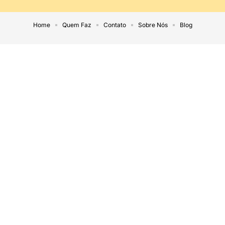
Home
Quem Faz
Contato
Sobre Nós
Blog