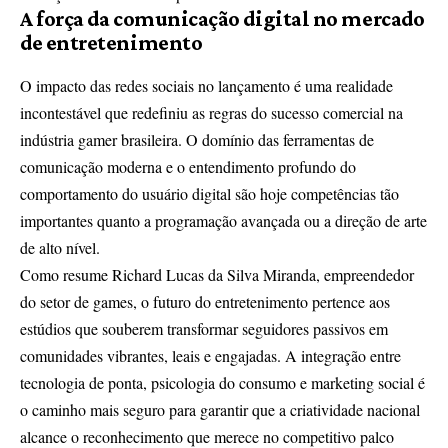
A força da comunicação digital no mercado
de entretenimento
O impacto das redes sociais no lançamento é uma realidade
incontestável que redefiniu as regras do sucesso comercial na
indústria gamer brasileira. O domínio das ferramentas de
comunicação moderna e o entendimento profundo do
comportamento do usuário digital são hoje competências tão
importantes quanto a programação avançada ou a direção de arte
de alto nível.
Como resume Richard Lucas da Silva Miranda, empreendedor
do setor de games, o futuro do entretenimento pertence aos
estúdios que souberem transformar seguidores passivos em
comunidades vibrantes, leais e engajadas. A integração entre
tecnologia de ponta, psicologia do consumo e marketing social é
o caminho mais seguro para garantir que a criatividade nacional
alcance o reconhecimento que merece no competitivo palco