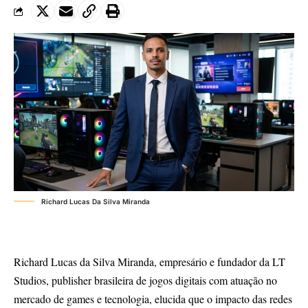
Richard Lucas Da Silva Miranda
Richard Lucas da Silva Miranda, empresário e fundador da LT
Studios, publisher brasileira de jogos digitais com atuação no
mercado de games e tecnologia, elucida que o impacto das redes