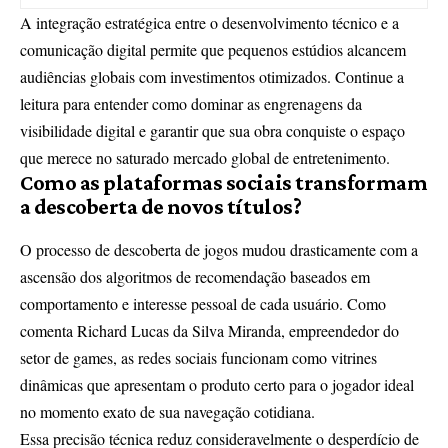
A integração estratégica entre o desenvolvimento técnico e a
comunicação digital permite que pequenos estúdios alcancem
audiências globais com investimentos otimizados. Continue a
leitura para entender como dominar as engrenagens da
visibilidade digital e garantir que sua obra conquiste o espaço
que merece no saturado mercado global de entretenimento.
Como as plataformas sociais transformam
a descoberta de novos títulos?
O processo de descoberta de jogos mudou drasticamente com a
ascensão dos algoritmos de recomendação baseados em
comportamento e interesse pessoal de cada usuário. Como
comenta Richard Lucas da Silva Miranda, empreendedor do
setor de games, as redes sociais funcionam como vitrines
dinâmicas que apresentam o produto certo para o jogador ideal
no momento exato de sua navegação cotidiana.
Essa precisão técnica reduz consideravelmente o desperdício de