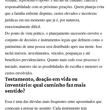
responsabilidade com as próximas gerações. Quem planeja evita
que a família enfrente disputas, custos elevados e incertezas
jurídicas em um momento que já é, por natureza,
emocionalmente difícil.
Do ponto de vista prático, o planejamento sucessório envolve o
conjunto de decisões e instrumentos legais que definem como o
patrimônio de uma pessoa será distribuído após sua morte. Isso
inclui imóveis, investimentos, veículos, poupanças e até
benefícios previdenciários. Quanto mais cedo esse processo é
iniciado, maiores são as possibilidades de escolha e menores os
custos envolvidos.
Testamento, doação em vida ou
inventário: qual caminho faz mais
sentido?
Essa é uma das dúvidas mais frequentes entre aposentados que
começam a pensar no assunto. Cada instrumento tem