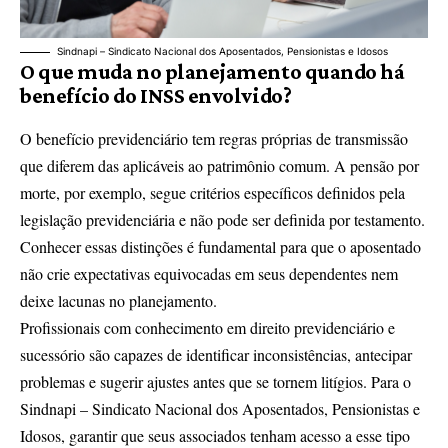
Sindnapi – Sindicato Nacional dos Aposentados, Pensionistas e Idosos
O que muda no planejamento quando há
benefício do INSS envolvido?
O benefício previdenciário tem regras próprias de transmissão
que diferem das aplicáveis ao patrimônio comum. A pensão por
morte, por exemplo, segue critérios específicos definidos pela
legislação previdenciária e não pode ser definida por testamento.
Conhecer essas distinções é fundamental para que o aposentado
não crie expectativas equivocadas em seus dependentes nem
deixe lacunas no planejamento.
Profissionais com conhecimento em direito previdenciário e
sucessório são capazes de identificar inconsistências, antecipar
problemas e sugerir ajustes antes que se tornem litígios. Para o
Sindnapi – Sindicato Nacional dos Aposentados, Pensionistas e
Idosos, garantir que seus associados tenham acesso a esse tipo