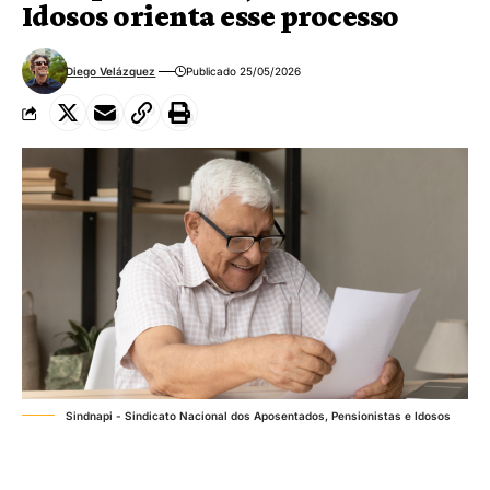
Idosos orienta esse processo
Diego Velázquez
Publicado 25/05/2026
Sindnapi - Sindicato Nacional dos Aposentados, Pensionistas e Idosos