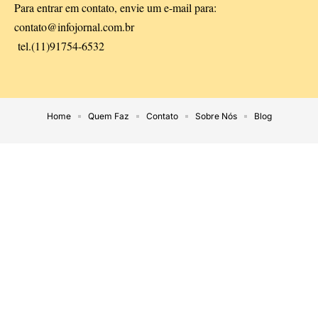
Para entrar em contato, envie um e-mail para:
contato@infojornal.com.br
tel.(11)91754-6532
Home
Quem Faz
Contato
Sobre Nós
Blog