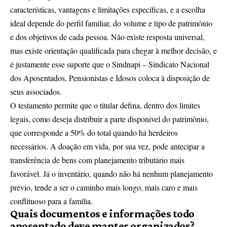
características, vantagens e limitações específicas, e a escolha
ideal depende do perfil familiar, do volume e tipo de patrimônio
e dos objetivos de cada pessoa. Não existe resposta universal,
mas existe orientação qualificada para chegar à melhor decisão, e
é justamente esse suporte que o Sindnapi – Sindicato Nacional
dos Aposentados, Pensionistas e Idosos coloca à disposição de
seus associados.
O testamento permite que o titular defina, dentro dos limites
legais, como deseja distribuir a parte disponível do patrimônio,
que corresponde a 50% do total quando há herdeiros
necessários. A doação em vida, por sua vez, pode antecipar a
transferência de bens com planejamento tributário mais
favorável. Já o inventário, quando não há nenhum planejamento
prévio, tende a ser o caminho mais longo, mais caro e mais
conflituoso para a família.
Quais documentos e informações todo
aposentado deve manter organizados?