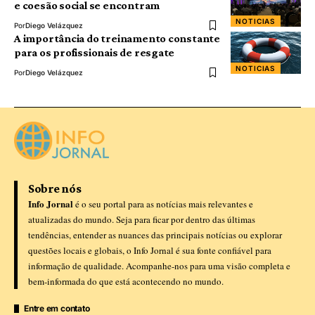
e coesão social se encontram
NOTICIAS
Por
Diego Velázquez
A importância do treinamento constante
para os profissionais de resgate
NOTICIAS
Por
Diego Velázquez
Sobre nós
Info Jornal
é o seu portal para as notícias mais relevantes e
atualizadas do mundo. Seja para ficar por dentro das últimas
tendências, entender as nuances das principais notícias ou explorar
questões locais e globais, o Info Jornal é sua fonte confiável para
informação de qualidade. Acompanhe-nos para uma visão completa e
bem-informada do que está acontecendo no mundo.
Entre em contato