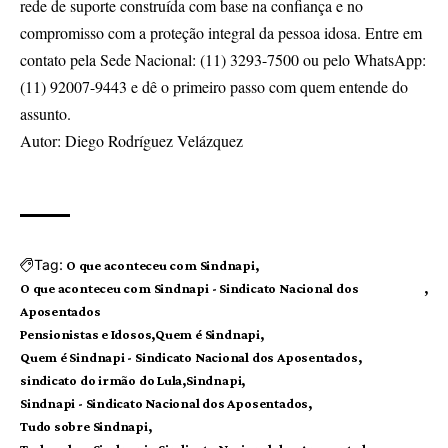
rede de suporte construída com base na confiança e no
compromisso com a proteção integral da pessoa idosa. Entre em
contato pela Sede Nacional: (11) 3293-7500 ou pelo WhatsApp:
(11) 92007-9443 e dê o primeiro passo com quem entende do
assunto.
Autor: Diego Rodríguez Velázquez
Tag:
O que aconteceu com Sindnapi
O que aconteceu com Sindnapi - Sindicato Nacional dos
Aposentados
Pensionistas e Idosos
Quem é Sindnapi
Quem é Sindnapi - Sindicato Nacional dos Aposentados
sindicato do irmão do Lula
Sindnapi
Sindnapi - Sindicato Nacional dos Aposentados
Tudo sobre Sindnapi