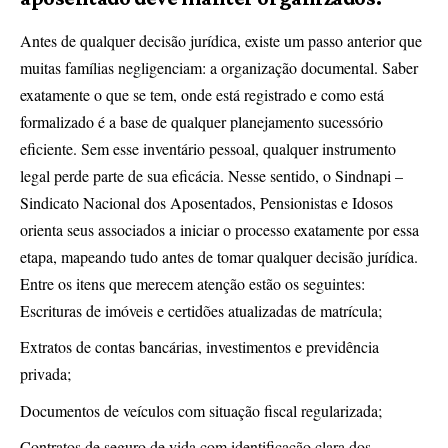
Antes de qualquer decisão jurídica, existe um passo anterior que
muitas famílias negligenciam: a organização documental. Saber
exatamente o que se tem, onde está registrado e como está
formalizado é a base de qualquer planejamento sucessório
eficiente. Sem esse inventário pessoal, qualquer instrumento
legal perde parte de sua eficácia. Nesse sentido, o Sindnapi –
Sindicato Nacional dos Aposentados, Pensionistas e Idosos
orienta seus associados a iniciar o processo exatamente por essa
etapa, mapeando tudo antes de tomar qualquer decisão jurídica.
Entre os itens que merecem atenção estão os seguintes:
Escrituras de imóveis e certidões atualizadas de matrícula;
Extratos de contas bancárias, investimentos e previdência
privada;
Documentos de veículos com situação fiscal regularizada;
Contratos de seguro de vida com identificação clara dos