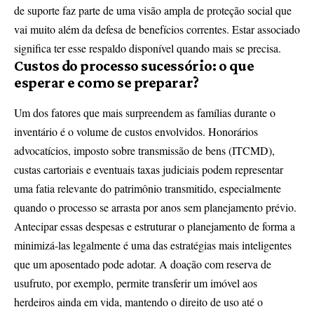
de suporte faz parte de uma visão ampla de proteção social que
vai muito além da defesa de benefícios correntes. Estar associado
significa ter esse respaldo disponível quando mais se precisa.
Custos do processo sucessório: o que
esperar e como se preparar?
Um dos fatores que mais surpreendem as famílias durante o
inventário é o volume de custos envolvidos. Honorários
advocatícios, imposto sobre transmissão de bens (ITCMD),
custas cartoriais e eventuais taxas judiciais podem representar
uma fatia relevante do patrimônio transmitido, especialmente
quando o processo se arrasta por anos sem planejamento prévio.
Antecipar essas despesas e estruturar o planejamento de forma a
minimizá-las legalmente é uma das estratégias mais inteligentes
que um aposentado pode adotar. A doação com reserva de
usufruto, por exemplo, permite transferir um imóvel aos
herdeiros ainda em vida, mantendo o direito de uso até o