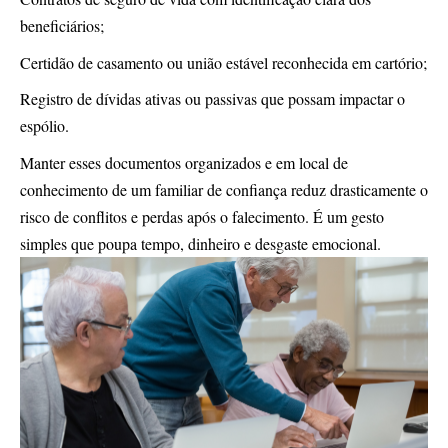
beneficiários;
Certidão de casamento ou união estável reconhecida em cartório;
Registro de dívidas ativas ou passivas que possam impactar o
espólio.
Manter esses documentos organizados e em local de
conhecimento de um familiar de confiança reduz drasticamente o
risco de conflitos e perdas após o falecimento. É um gesto
simples que poupa tempo, dinheiro e desgaste emocional.