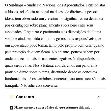
O Sindnapi – Sindicato Nacional dos Aposentados, Pensionistas
e Idosos, referência nacional na defesa de direitos da pessoa
idosa, tem observado um crescimento significativo na demanda
por orientações sobre planejamento sucessório entre seus
associados. Organizar o patrimônio e as disposições de última
vontade ainda em vida é um dos gestos mais responsáveis que
um aposentado pode tomar, tanto pelo próprio bem-estar quanto
pela proteção de quem ficará. No entanto, poucos sabem por
onde começar, quais instrumentos legais estão disponíveis ou
quais erros evitar. Nesta leitura, abordaremos um panorama
prático e direto sobre o tema, discutindo desde os conceitos
fundamentais até os caminhos concretos para uma sucessão mais
tranquila. Não adie essa conversa.
Contents
Planejamento sucessório: do que estamos falando,