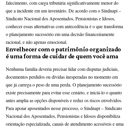
falecimento, com carga tributária significativamente menor do
que a incidente em um inventário. De acordo com o Sindnapi –
Sindicato Nacional dos Aposentados, Pensionistas e Idosos,
conhecer essas alternativas com antecedência é o que transforma
o planejamento sucessório em uma decisão financeiramente
racional, e não apenas emocional.
Envelhecer com o patrimônio organizado
é uma forma de cuidar de quem você ama
Nenhuma família deveria precisar lidar com disputas judiciais,
documentos perdidos ou dívidas inesperadas no momento em
que já carrega o peso de uma perda. O planejamento sucessório
existe precisamente para evitar esse cenário, e iniciá-lo o quanto
antes amplia as opções disponíveis e reduz os riscos envolvidos.
Para apoiar aposentados nesse processo, o Sindnapi – Sindicato
Nacional dos Aposentados, Pensionistas e Idosos disponibiliza
orientação especializada, canais de atendimento acessíveis e uma