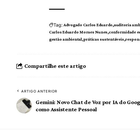
Tag:
Advogado Carlos Eduardo
auditoria amb
Carlos Eduardo Moraes Nunes
conformidade e
gestão ambiental
práticas sustentáveis
respons
Compartilhe este artigo
ARTIGO ANTERIOR
Gemini: Novo Chat de Voz por IA do Goo
como Assistente Pessoal