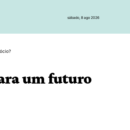
sábado, 8 ago 2026
gócio?
ara um futuro