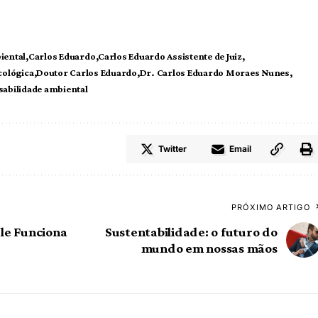
iental
Carlos Eduardo
Carlos Eduardo Assistente de Juiz
cológica
Doutor Carlos Eduardo
Dr. Carlos Eduardo Moraes Nunes
abilidade ambiental
Twitter
Email
PRÓXIMO ARTIGO
gle Funciona
Sustentabilidade: o futuro do
mundo em nossas mãos