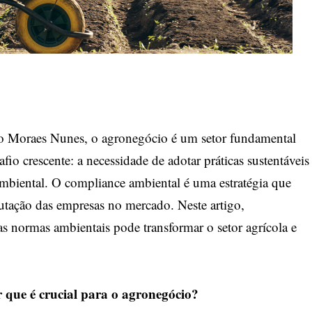
 Moraes Nunes, o agronegócio é um setor fundamental
io crescente: a necessidade de adotar práticas sustentáveis
mbiental. O compliance ambiental é uma estratégia que
putação das empresas no mercado. Neste artigo,
normas ambientais pode transformar o setor agrícola e
 que é crucial para o agronegócio?