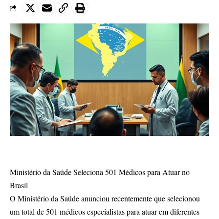
Ministério da Saúde Seleciona 501 Médicos para Atuar no
Brasil
O Ministério da Saúde anunciou recentemente que selecionou
um total de 501 médicos especialistas para atuar em diferentes