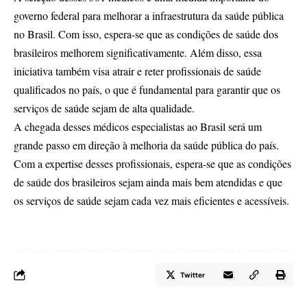
governo federal para melhorar a infraestrutura da saúde pública
no Brasil. Com isso, espera-se que as condições de saúde dos
brasileiros melhorem significativamente. Além disso, essa
iniciativa também visa atrair e reter profissionais de saúde
qualificados no país, o que é fundamental para garantir que os
serviços de saúde sejam de alta qualidade.
A chegada desses médicos especialistas ao Brasil será um
grande passo em direção à melhoria da saúde pública do país.
Com a expertise desses profissionais, espera-se que as condições
de saúde dos brasileiros sejam ainda mais bem atendidas e que
os serviços de saúde sejam cada vez mais eficientes e acessíveis.
Twitter