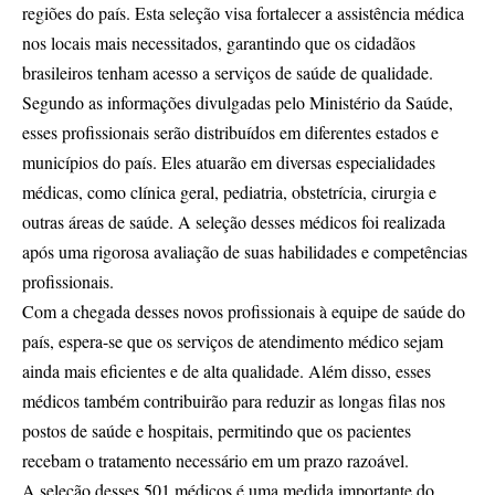
regiões do país. Esta seleção visa fortalecer a assistência médica
nos locais mais necessitados, garantindo que os cidadãos
brasileiros tenham acesso a serviços de saúde de qualidade.
Segundo as informações divulgadas pelo Ministério da Saúde,
esses profissionais serão distribuídos em diferentes estados e
municípios do país. Eles atuarão em diversas especialidades
médicas, como clínica geral, pediatria, obstetrícia, cirurgia e
outras áreas de saúde. A seleção desses médicos foi realizada
após uma rigorosa avaliação de suas habilidades e competências
profissionais.
Com a chegada desses novos profissionais à equipe de saúde do
país, espera-se que os serviços de atendimento médico sejam
ainda mais eficientes e de alta qualidade. Além disso, esses
médicos também contribuirão para reduzir as longas filas nos
postos de saúde e hospitais, permitindo que os pacientes
recebam o tratamento necessário em um prazo razoável.
A seleção desses 501 médicos é uma medida importante do