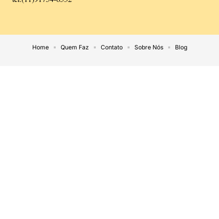
Home
Quem Faz
Contato
Sobre Nós
Blog