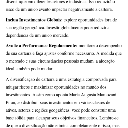
diversifique em diferentes setores e indústrias. Isso reduzirá o
risco de um único evento impactar negativamente a carteira.
Inclua Investimentos Globais:
explore oportunidades fora de
sua região geográfica. Investir globalmente pode reduzir a
dependência de um único mercado.
Avalie a Performance Regularmente:
monitore o desempenho
de sua carteira e faça ajustes conforme necessário. À medida que
o mercado e suas circunstâncias pessoais mudam, a alocação
ideal também pode mudar.
A diversificação de carteira é uma estratégia comprovada para
mitigar riscos e maximizar oportunidades no mundo dos
investimentos. Assim como aponta Maria Augusta Mantovani
Piran, ao distribuir seus investimentos em várias classes de
ativos, setores e regiões geográficas, você pode construir uma
base sólida para alcançar seus objetivos financeiros. Lembre-se
de que a diversificação não elimina completamente o risco, mas