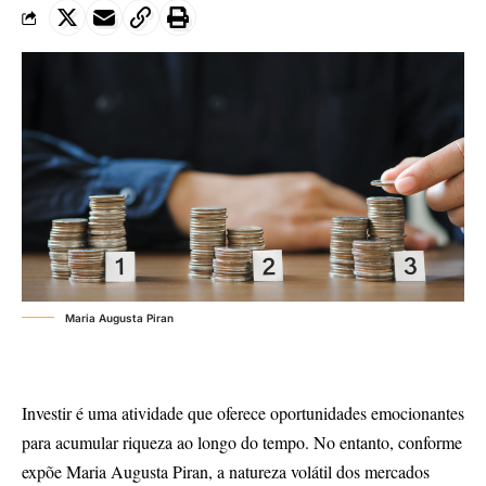
Maria Augusta Piran
Investir é uma atividade que oferece oportunidades emocionantes
para acumular riqueza ao longo do tempo. No entanto, conforme
expõe Maria Augusta Piran, a natureza volátil dos mercados