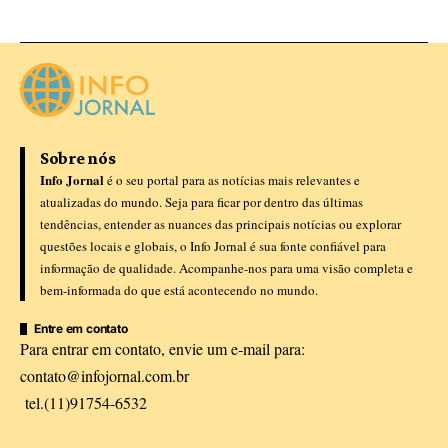
Sobre nós
Info Jornal
é o seu portal para as notícias mais relevantes e
atualizadas do mundo. Seja para ficar por dentro das últimas
tendências, entender as nuances das principais notícias ou explorar
questões locais e globais, o Info Jornal é sua fonte confiável para
informação de qualidade. Acompanhe-nos para uma visão completa e
bem-informada do que está acontecendo no mundo.
Entre em contato
Para entrar em contato, envie um e-mail para:
contato@infojornal.com.br
tel.(11)91754-6532