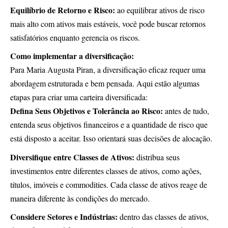
Equilíbrio de Retorno e Risco:
ao equilibrar ativos de risco
mais alto com ativos mais estáveis, você pode buscar retornos
satisfatórios enquanto gerencia os riscos.
Como implementar a diversificação:
Para Maria Augusta Piran, a diversificação eficaz requer uma
abordagem estruturada e bem pensada. Aqui estão algumas
etapas para criar uma carteira diversificada:
Defina Seus Objetivos e Tolerância ao Risco:
antes de tudo,
entenda seus objetivos financeiros e a quantidade de risco que
está disposto a aceitar. Isso orientará suas decisões de alocação.
Diversifique entre Classes de Ativos:
distribua seus
investimentos entre diferentes classes de ativos, como ações,
títulos, imóveis e commodities. Cada classe de ativos reage de
maneira diferente às condições do mercado.
Considere Setores e Indústrias:
dentro das classes de ativos,