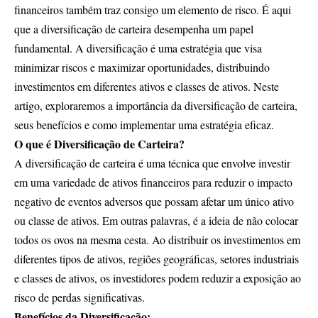
financeiros também traz consigo um elemento de risco. É aqui
que a diversificação de carteira desempenha um papel
fundamental. A diversificação é uma estratégia que visa
minimizar riscos e maximizar oportunidades, distribuindo
investimentos em diferentes ativos e classes de ativos. Neste
artigo, exploraremos a importância da diversificação de carteira,
seus benefícios e como implementar uma estratégia eficaz.
O que é Diversificação de Carteira?
A diversificação de carteira é uma técnica que envolve investir
em uma variedade de ativos financeiros para reduzir o impacto
negativo de eventos adversos que possam afetar um único ativo
ou classe de ativos. Em outras palavras, é a ideia de não colocar
todos os ovos na mesma cesta. Ao distribuir os investimentos em
diferentes tipos de ativos, regiões geográficas, setores industriais
e classes de ativos, os investidores podem reduzir a exposição ao
risco de perdas significativas.
Benefícios da Diversificação: