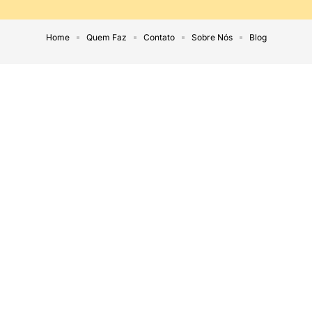
Home
Quem Faz
Contato
Sobre Nós
Blog