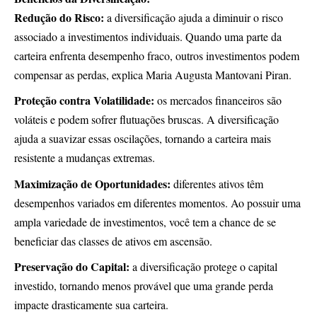
Redução do Risco:
a diversificação ajuda a diminuir o risco
associado a investimentos individuais. Quando uma parte da
carteira enfrenta desempenho fraco, outros investimentos podem
compensar as perdas, explica Maria Augusta Mantovani Piran.
Proteção contra Volatilidade:
os mercados financeiros são
voláteis e podem sofrer flutuações bruscas. A diversificação
ajuda a suavizar essas oscilações, tornando a carteira mais
resistente a mudanças extremas.
Maximização de Oportunidades:
diferentes ativos têm
desempenhos variados em diferentes momentos. Ao possuir uma
ampla variedade de investimentos, você tem a chance de se
beneficiar das classes de ativos em ascensão.
Preservação do Capital:
a diversificação protege o capital
investido, tornando menos provável que uma grande perda
impacte drasticamente sua carteira.