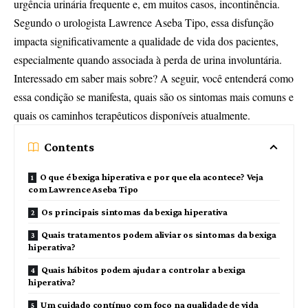
urgência urinária frequente e, em muitos casos, incontinência.
Segundo o urologista Lawrence Aseba Tipo, essa disfunção
impacta significativamente a qualidade de vida dos pacientes,
especialmente quando associada à perda de urina involuntária.
Interessado em saber mais sobre? A seguir, você entenderá como
essa condição se manifesta, quais são os sintomas mais comuns e
quais os caminhos terapêuticos disponíveis atualmente.
Contents
O que é bexiga hiperativa e por que ela acontece? Veja
com Lawrence Aseba Tipo
Os principais sintomas da bexiga hiperativa
Quais tratamentos podem aliviar os sintomas da bexiga
hiperativa?
Quais hábitos podem ajudar a controlar a bexiga
hiperativa?
Um cuidado contínuo com foco na qualidade de vida