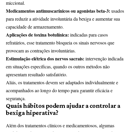
miccional.
Medicamentos antimuscarínicos ou agonistas beta-3:
usados
para reduzir a atividade involuntária da bexiga e aumentar sua
capacidade de armazenamento.
Aplicações de toxina botulínica:
indicadas para casos
refratários, esse tratamento bloqueia os sinais nervosos que
provocam as contrações involuntárias.
Estimulação elétrica dos nervos sacrais:
intervenção indicada
em situações específicas, quando os outros métodos não
apresentam resultado satisfatório.
Aliás, os tratamentos devem ser adaptados individualmente e
acompanhados ao longo do tempo para garantir eficácia e
segurança.
Quais hábitos podem ajudar a controlar a
bexiga hiperativa?
Além dos tratamentos clínicos e medicamentosos, algumas