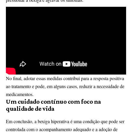
No final, adotar essas medidas contribui para a resposta positiva
ao tratamento e pode, em alguns casos, reduzir a necessidade de
medicamentos.
Um cuidado contínuo com foco na
qualidade de vida
Em conclusão, a bexiga hiperativa é uma condição que pode ser
controlada com o acompanhamento adequado e a adoção de