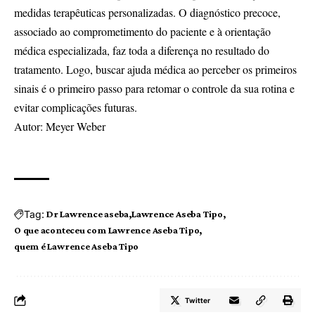
medidas terapêuticas personalizadas. O diagnóstico precoce,
associado ao comprometimento do paciente e à orientação
médica especializada, faz toda a diferença no resultado do
tratamento. Logo, buscar ajuda médica ao perceber os primeiros
sinais é o primeiro passo para retomar o controle da sua rotina e
evitar complicações futuras.
Autor: Meyer Weber
Tag:
Dr Lawrence aseba
Lawrence Aseba Tipo
O que aconteceu com Lawrence Aseba Tipo
quem é Lawrence Aseba Tipo
Twitter