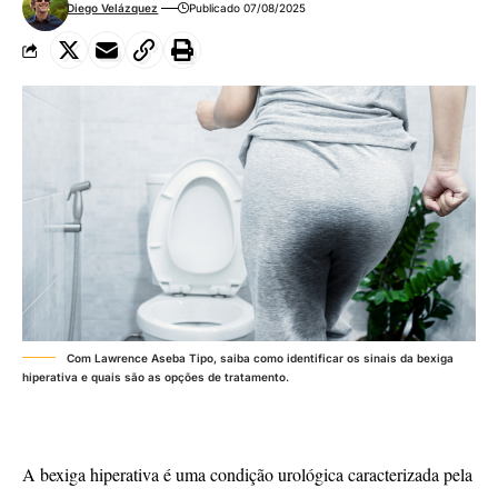
Diego Velázquez
Publicado 07/08/2025
Com Lawrence Aseba Tipo, saiba como identificar os sinais da bexiga
hiperativa e quais são as opções de tratamento.
A bexiga hiperativa é uma condição urológica caracterizada pela