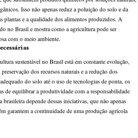
nicos. Isso não apenas reduz a poluição do solo e da
 plantas e a qualidade dos alimentos produzidos. A
ndo no Brasil e mostra como a agricultura pode ser
tosa com o meio ambiente.
necessárias
cultura sustentável no Brasil está em constante evolução,
 preservação dos recursos naturais e a redução dos
adequado do solo até o uso de tecnologias de ponta, os
as de equilibrar a produtividade com a responsabilidade
a brasileira depende dessas iniciativas, que não apenas
m garantem a continuidade de uma produção agrícola