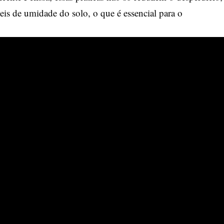
s de umidade do solo, o que é essencial para o