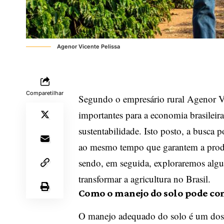
Agenor Vicente Pelissa
Comparetilhar
Segundo o empresário rural
Agenor Vi
importantes para a economia brasilei
sustentabilidade. Isto posto, a busca 
ao mesmo tempo que garantem a produ
sendo, em seguida, exploraremos algum
transformar a agricultura no Brasil.
Como o manejo do solo pode con
O manejo adequado do solo é um dos p