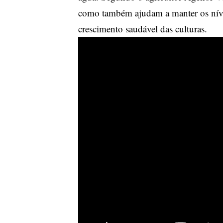
como também ajudam a manter os nívei
crescimento saudável das culturas.