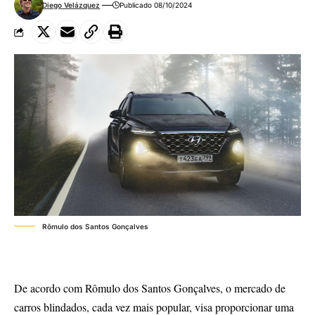
Diego Velázquez
Publicado 08/10/2024
Rômulo dos Santos Gonçalves
De acordo com
Rômulo dos Santos Gonçalves
, o mercado de
carros blindados, cada vez mais popular, visa proporcionar uma