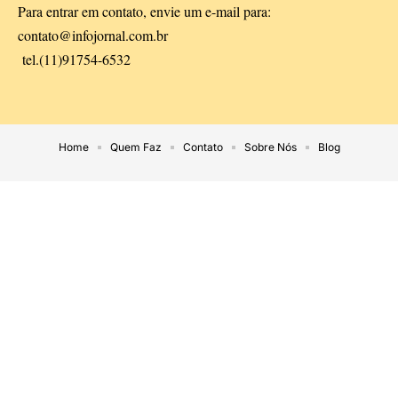
Para entrar em contato, envie um e-mail para:
contato@infojornal.com.br
tel.(11)91754-6532
Home
Quem Faz
Contato
Sobre Nós
Blog