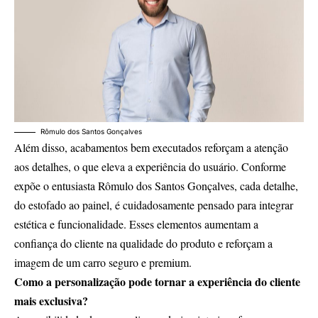
Rômulo dos Santos Gonçalves
Além disso, acabamentos bem executados reforçam a atenção
aos detalhes, o que eleva a experiência do usuário. Conforme
expõe o entusiasta Rômulo dos Santos Gonçalves, cada detalhe,
do estofado ao painel, é cuidadosamente pensado para integrar
estética e funcionalidade. Esses elementos aumentam a
confiança do cliente na qualidade do produto e reforçam a
imagem de um carro seguro e premium.
Como a personalização pode tornar a experiência do cliente
mais exclusiva?