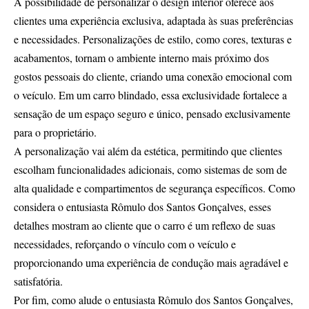
A possibilidade de personalizar o design interior oferece aos
clientes uma experiência exclusiva, adaptada às suas preferências
e necessidades. Personalizações de estilo, como cores, texturas e
acabamentos, tornam o ambiente interno mais próximo dos
gostos pessoais do cliente, criando uma conexão emocional com
o veículo. Em um carro blindado, essa exclusividade fortalece a
sensação de um espaço seguro e único, pensado exclusivamente
para o proprietário.
A personalização vai além da estética, permitindo que clientes
escolham funcionalidades adicionais, como sistemas de som de
alta qualidade e compartimentos de segurança específicos. Como
considera o entusiasta Rômulo dos Santos Gonçalves, esses
detalhes mostram ao cliente que o carro é um reflexo de suas
necessidades, reforçando o vínculo com o veículo e
proporcionando uma experiência de condução mais agradável e
satisfatória.
Por fim, como alude o entusiasta Rômulo dos Santos Gonçalves,