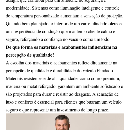
modernidade. Sistemas como iluminação inteligente e controle
de temperatura personalizado aumentam a sensação de proteção.
Quando bem planejado, o interior de um carro blindado oferece
uma experiência de condução que mantém o cliente calmo e
seguro, reforçando a confiança no veículo como um todo.
De que forma os materiais e acabamentos influenciam na
percepção de qualidade?
A escolha dos materiais e acabamentos reflete diretamente na
percepção de qualidade e durabilidade do veículo blindado.
Materiais resistentes e de alta qualidade, como couro premium,
madeira ou metal reforçado, garantem um ambiente sofisticado e
são projetados para durar e resistir ao desgaste. A sensação de
luxo e conforto é essencial para clientes que buscam um veículo
seguro e que represente um investimento de longo prazo.