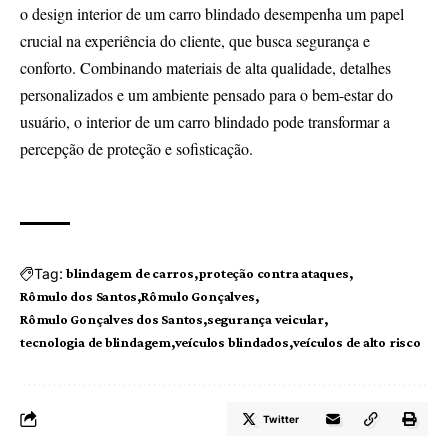
o design interior de um carro blindado desempenha um papel
crucial na experiência do cliente, que busca segurança e
conforto. Combinando materiais de alta qualidade, detalhes
personalizados e um ambiente pensado para o bem-estar do
usuário, o interior de um carro blindado pode transformar a
percepção de proteção e sofisticação.
Tag:
blindagem de carros
proteção contra ataques
Rômulo dos Santos
Rômulo Gonçalves
Rômulo Gonçalves dos Santos
segurança veicular
tecnologia de blindagem
veículos blindados
veículos de alto risco
Twitter