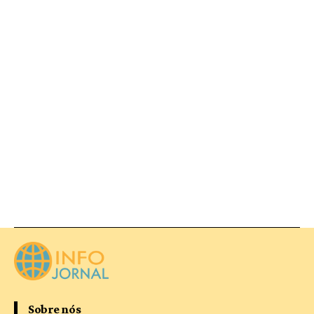
Sobre nós