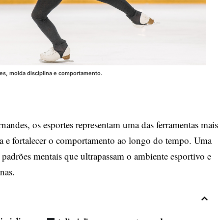
es, molda disciplina e comportamento.
andes, os esportes representam uma das ferramentas mais
ina e fortalecer o comportamento ao longo do tempo. Uma
ia padrões mentais que ultrapassam o ambiente esportivo e
nas.