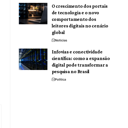
O crescimento dos portais
de tecnologia e o novo
comportamento dos
leitores digitais no cenário
global
Noticias
Infovias e conectividade
científica: como a expansão
digital pode transformar a
pesquisa no Brasil
Politica