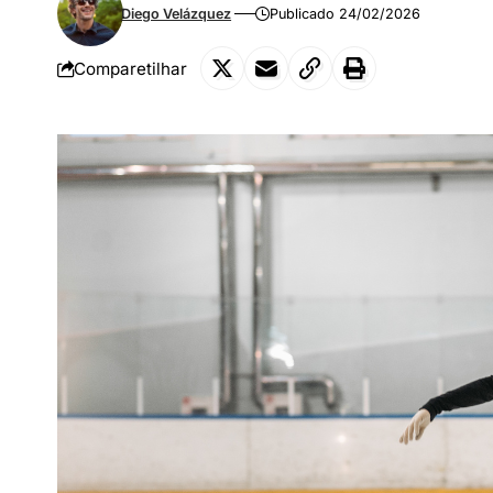
Diego Velázquez
Publicado 24/02/2026
Comparetilhar