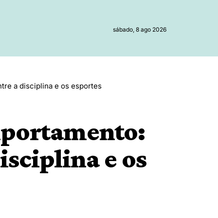
sábado, 8 ago 2026
re a disciplina e os esportes
mportamento:
isciplina e os