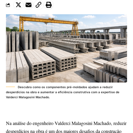
Descubra como os componentes pré-moldados ajudam a reduzir
desperdícios na obra e aumentar a eficiência construtiva com a expertise de
Valderci Malagosini Machado.
Na análise do engenheiro Valderci Malagosini Machado, reduzir
desperdícios na obra é um dos maiores desafios da construção