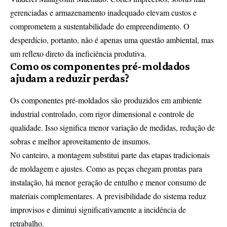
gerenciadas e armazenamento inadequado elevam custos e
comprometem a sustentabilidade do empreendimento. O
desperdício, portanto, não é apenas uma questão ambiental, mas
um reflexo direto da ineficiência produtiva.
Como os componentes pré-moldados
ajudam a reduzir perdas?
Os componentes pré-moldados são produzidos em ambiente
industrial controlado, com rigor dimensional e controle de
qualidade. Isso significa menor variação de medidas, redução de
sobras e melhor aproveitamento de insumos.
No canteiro, a montagem substitui parte das etapas tradicionais
de moldagem e ajustes. Como as peças chegam prontas para
instalação, há menor geração de entulho e menor consumo de
materiais complementares. A previsibilidade do sistema reduz
improvisos e diminui significativamente a incidência de
retrabalho.