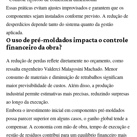
Essas práticas evitam ajustes improvisados e garantem que os
componentes sejam instalados conforme previsto. A redução de
desperdícios depende tanto do sistema quanto da gestão
aplicada.
O uso de pré-moldados impacta o controle
financeiro da obra?
A redução de perdas reflete diretamente no orçamento, como
ressalta engenheiro Valderci Malagosini Machado. Menor
consumo de materiais e diminuição de retrabalhos significam
maior previsibilidade de custos. Além disso, a produção
industrial permite estimativas mais precisas, reduzindo surpresas
ao longo da execução.
Embora o investimento inicial em componentes pré-moldados
possa parecer superior em alguns casos, o ganho global tende a
compensar. A economia com mão de obra, tempo de execução e
gestão de resíduos contribui para um equilíbrio financeiro mais