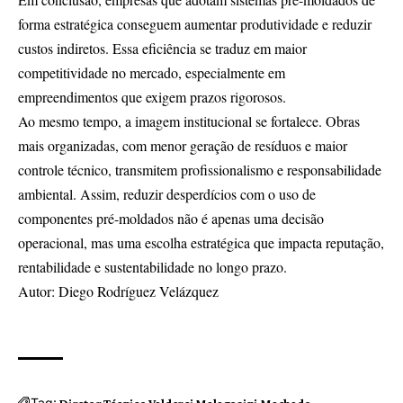
forma estratégica conseguem aumentar produtividade e reduzir
custos indiretos. Essa eficiência se traduz em maior
competitividade no mercado, especialmente em
empreendimentos que exigem prazos rigorosos.
Ao mesmo tempo, a imagem institucional se fortalece. Obras
mais organizadas, com menor geração de resíduos e maior
controle técnico, transmitem profissionalismo e responsabilidade
ambiental. Assim, reduzir desperdícios com o uso de
componentes pré-moldados não é apenas uma decisão
operacional, mas uma escolha estratégica que impacta reputação,
rentabilidade e sustentabilidade no longo prazo.
Autor: Diego Rodríguez Velázquez
Tag:
Diretor Técnico Valderci Malagosini Machado