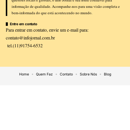
informação de qualidade. Acompanhe-nos para uma visão completa e
bem-informada do que está acontecendo no mundo.
Entre em contato
Para entrar em contato, envie um e-mail para:
contato@infojornal.com.br
tel.(11)91754-6532
Home
Quem Faz
Contato
Sobre Nós
Blog