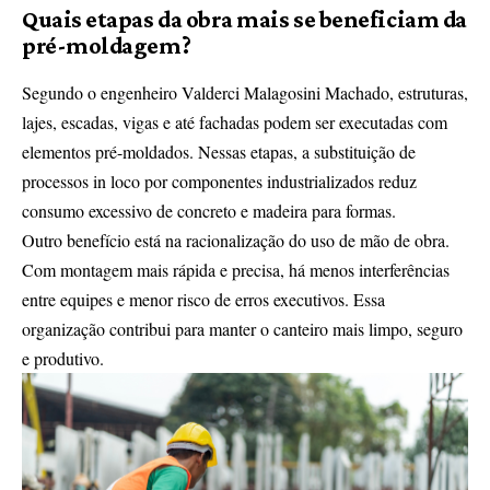
Quais etapas da obra mais se beneficiam da
pré-moldagem?
Segundo o engenheiro Valderci Malagosini Machado, estruturas,
lajes, escadas, vigas e até fachadas podem ser executadas com
elementos pré-moldados. Nessas etapas, a substituição de
processos in loco por componentes industrializados reduz
consumo excessivo de concreto e madeira para formas.
Outro benefício está na racionalização do uso de mão de obra.
Com montagem mais rápida e precisa, há menos interferências
entre equipes e menor risco de erros executivos. Essa
organização contribui para manter o canteiro mais limpo, seguro
e produtivo.