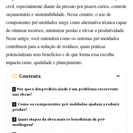
civil, especialmente diante da pressão por prazos curtos, controle
orçamentário e sustentabilidade. Nesse cenário, o uso de
componentes pré-moldados surge como alternativa técnica capaz
de otimizar recursos, minimizar perdas e elevar a produtividade.
Neste artigo, você entenderá como os sistemas pré-moldados
contribuem para a redução de resíduos, quais práticas
potencializam seus benefícios e de que forma essa escolha
impacta custo, qualidade e planejamento.
Contents
Por que o desperdício ainda é um problema recorrente
nas obras?
Como os componentes pré-moldados ajudam a reduzir
perdas?
Quais etapas da obra mais se beneficiam da pré-
moldagem?