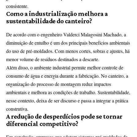
consistente.
Como a industrialização melhora a
sustentabilidade do canteiro?
De acordo com o engenheiro Valderci Malagosini Machado, a
diminuição de entulho é um dos principais benefícios ambientais
do uso de pré-moldados. Com menos cortes, sobras e ajustes, há
menor volume de resíduos destinados a descarte.
Além disso, o ambiente industrial permite melhor controle de
consumo de água e energia durante a fabricação. No canteiro, a
organização do processo de montagem reduz impactos
ambientais e melhora as condições de trabalho. Sustentabilidade,
nesse contexto, deixa de ser discurso e passa a integrar a prática
construtiva.
A redução de desperdícios pode se tornar
diferencial competitivo?
Em conclusão, empresas que adotam sistemas pré-moldados de