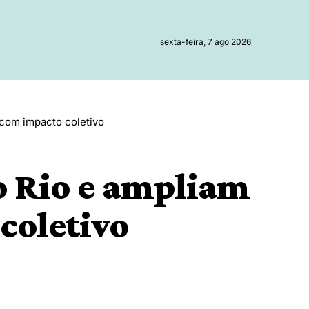
sexta-feira, 7 ago 2026
 com impacto coletivo
o Rio e ampliam
coletivo