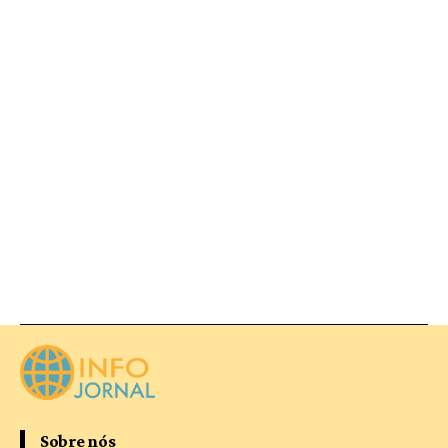
Sobre nós