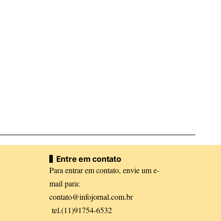
Entre em contato
Para entrar em contato, envie um e-
mail para:
contato@infojornal.com.br
tel.(11)91754-6532