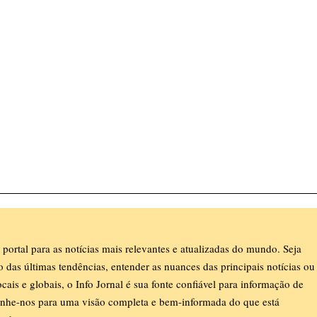
 portal para as notícias mais relevantes e atualizadas do mundo. Seja
ro das últimas tendências, entender as nuances das principais notícias ou
ocais e globais, o Info Jornal é sua fonte confiável para informação de
nhe-nos para uma visão completa e bem-informada do que está