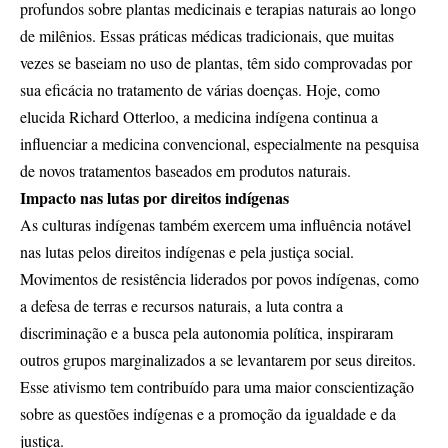
profundos sobre plantas medicinais e terapias naturais ao longo
de milênios. Essas práticas médicas tradicionais, que muitas
vezes se baseiam no uso de plantas, têm sido comprovadas por
sua eficácia no tratamento de várias doenças. Hoje, como
elucida Richard Otterloo, a medicina indígena continua a
influenciar a medicina convencional, especialmente na pesquisa
de novos tratamentos baseados em produtos naturais.
Impacto nas lutas por direitos indígenas
As culturas indígenas também exercem uma influência notável
nas lutas pelos direitos indígenas e pela justiça social.
Movimentos de resistência liderados por povos indígenas, como
a defesa de terras e recursos naturais, a luta contra a
discriminação e a busca pela autonomia política, inspiraram
outros grupos marginalizados a se levantarem por seus direitos.
Esse ativismo tem contribuído para uma maior conscientização
sobre as questões indígenas e a promoção da igualdade e da
justiça.