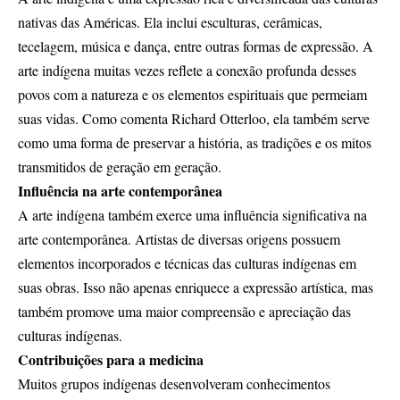
nativas das Américas. Ela inclui esculturas, cerâmicas,
tecelagem, música e dança, entre outras formas de expressão. A
arte indígena muitas vezes reflete a conexão profunda desses
povos com a natureza e os elementos espirituais que permeiam
suas vidas. Como comenta Richard Otterloo, ela também serve
como uma forma de preservar a história, as tradições e os mitos
transmitidos de geração em geração.
Influência na arte contemporânea
A arte indígena também exerce uma influência significativa na
arte contemporânea. Artistas de diversas origens possuem
elementos incorporados e técnicas das culturas indígenas em
suas obras. Isso não apenas enriquece a expressão artística, mas
também promove uma maior compreensão e apreciação das
culturas indígenas.
Contribuições para a medicina
Muitos grupos indígenas desenvolveram conhecimentos