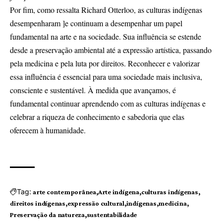
Por fim, como ressalta Richard Otterloo, as culturas indígenas
desempenharam ]e continuam a desempenhar um papel
fundamental na arte e na sociedade. Sua influência se estende
desde a preservação ambiental até a expressão artística, passando
pela medicina e pela luta por direitos. Reconhecer e valorizar
essa influência é essencial para uma sociedade mais inclusiva,
consciente e sustentável. À medida que avançamos, é
fundamental continuar aprendendo com as culturas indígenas e
celebrar a riqueza de conhecimento e sabedoria que elas
oferecem à humanidade.
Tag:
arte contemporânea
Arte indígena
culturas indígenas
direitos indígenas
expressão cultural
indígenas
medicina
Preservação da natureza
sustentabilidade