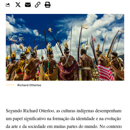
Richard Otterloo
Segundo Richard Otterloo, as culturas indígenas desempenham
um papel significativo na formação da identidade e na evolução
da arte e da sociedade em muitas partes do mundo. No contexto