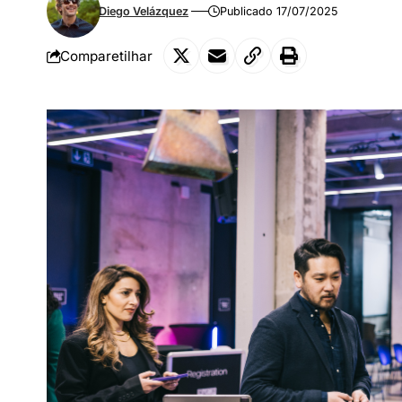
Diego Velázquez
Publicado 17/07/2025
Comparetilhar