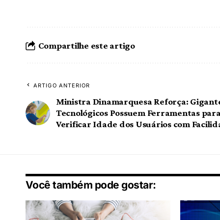
Compartilhe este artigo
ARTIGO ANTERIOR
Ministra Dinamarquesa Reforça: Gigant
Tecnológicos Possuem Ferramentas par
Verificar Idade dos Usuários com Facili
Você também pode gostar: