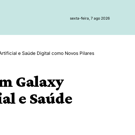
sexta-feira, 7 ago 2026
ificial e Saúde Digital como Novos Pilares
m Galaxy
ial e Saúde