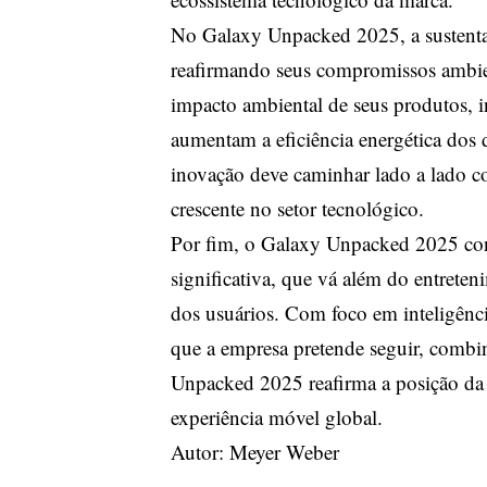
No Galaxy Unpacked 2025, a sustent
reafirmando seus compromissos ambien
impacto ambiental de seus produtos, in
aumentam a eficiência energética dos
inovação deve caminhar lado a lado c
crescente no setor tecnológico.
Por fim, o Galaxy Unpacked 2025 con
significativa, que vá além do entrete
dos usuários. Com foco em inteligênci
que a empresa pretende seguir, combi
Unpacked 2025 reafirma a posição da
experiência móvel global.
Autor: Meyer Weber