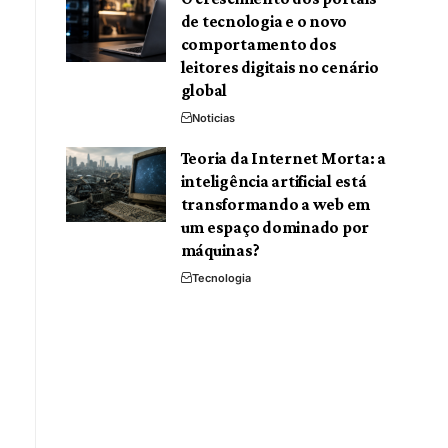
de tecnologia e o novo
comportamento dos
leitores digitais no cenário
global
Noticias
Teoria da Internet Morta: a
inteligência artificial está
transformando a web em
um espaço dominado por
máquinas?
Tecnologia