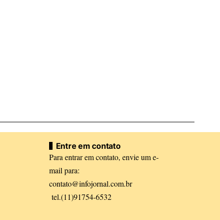
Entre em contato
Para entrar em contato, envie um e-
mail para:
contato@infojornal.com.br
tel.(11)91754-6532