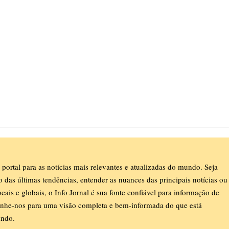
 portal para as notícias mais relevantes e atualizadas do mundo. Seja
ro das últimas tendências, entender as nuances das principais notícias ou
ocais e globais, o Info Jornal é sua fonte confiável para informação de
nhe-nos para uma visão completa e bem-informada do que está
ndo.