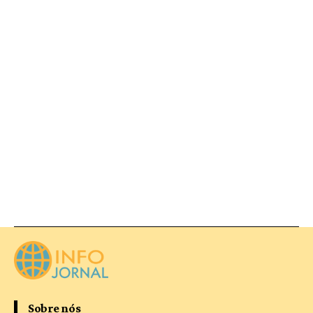
Sobre nós