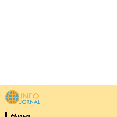
Sobre nós