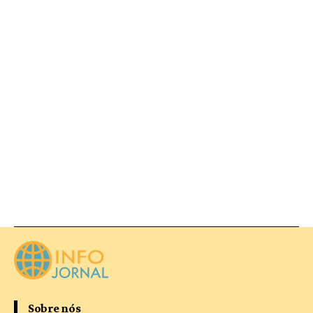
Sobre nós