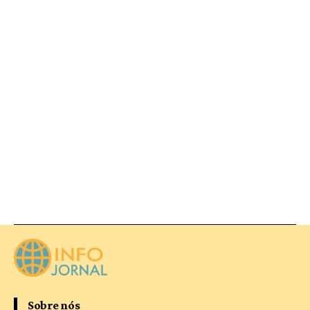
Sobre nós