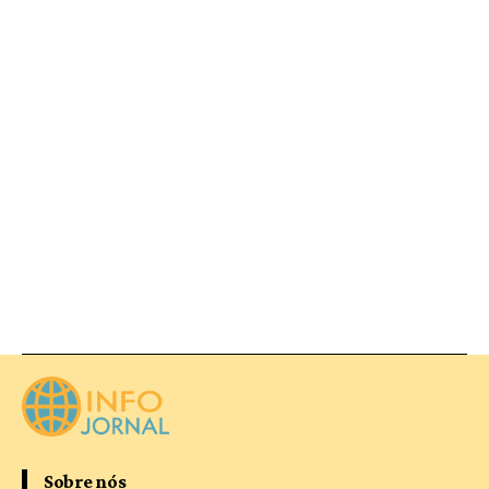
Sobre nós