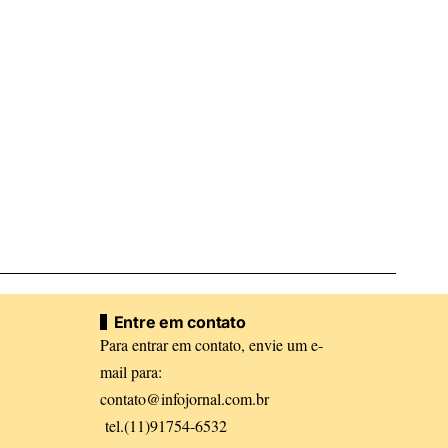
Entre em contato
Para entrar em contato, envie um e-
mail para:
contato@infojornal.com.br
tel.(11)91754-6532