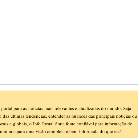
 portal para as notícias mais relevantes e atualizadas do mundo. Seja
ro das últimas tendências, entender as nuances das principais notícias ou
ocais e globais, o Info Jornal é sua fonte confiável para informação de
nhe-nos para uma visão completa e bem-informada do que está