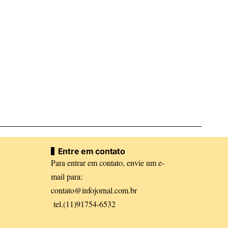
Entre em contato
Para entrar em contato, envie um e-
mail para:
contato@infojornal.com.br
tel.(11)91754-6532