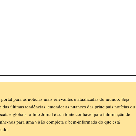
 portal para as notícias mais relevantes e atualizadas do mundo. Seja
ro das últimas tendências, entender as nuances das principais notícias ou
ocais e globais, o Info Jornal é sua fonte confiável para informação de
nhe-nos para uma visão completa e bem-informada do que está
ndo.