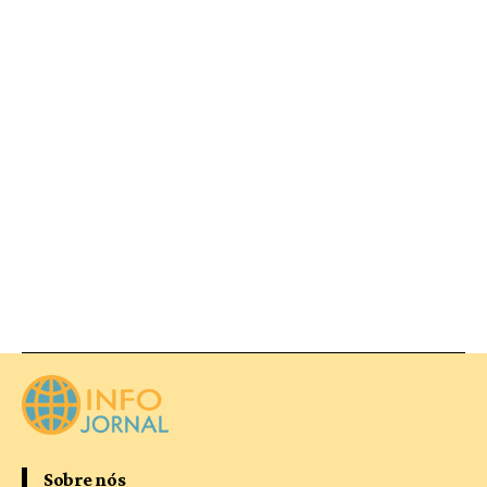
Sobre nós