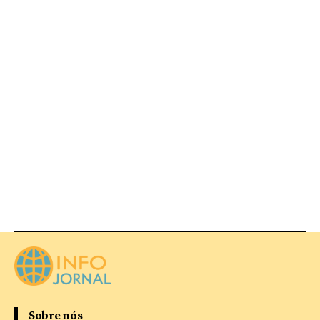
Sobre nós