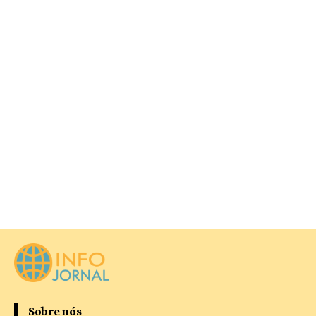
Sobre nós