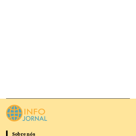
Sobre nós