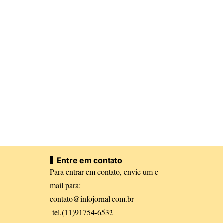
Entre em contato
Para entrar em contato, envie um e-
mail para:
contato@infojornal.com.br
tel.(11)91754-6532