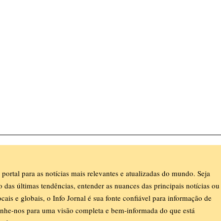
 portal para as notícias mais relevantes e atualizadas do mundo. Seja
ro das últimas tendências, entender as nuances das principais notícias ou
ocais e globais, o Info Jornal é sua fonte confiável para informação de
nhe-nos para uma visão completa e bem-informada do que está