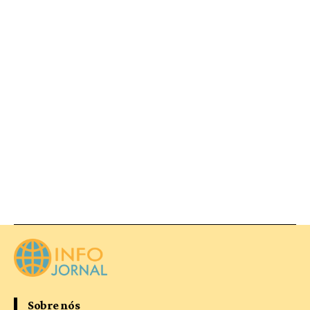
Sobre nós