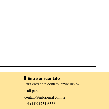
Entre em contato
Para entrar em contato, envie um e-
mail para:
contato@infojornal.com.br
tel.(11)91754-6532