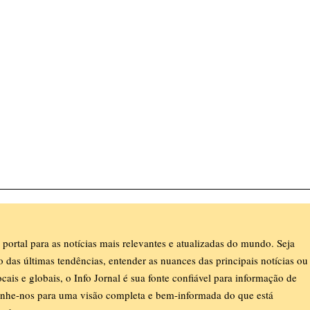
 portal para as notícias mais relevantes e atualizadas do mundo. Seja
ro das últimas tendências, entender as nuances das principais notícias ou
ocais e globais, o Info Jornal é sua fonte confiável para informação de
nhe-nos para uma visão completa e bem-informada do que está