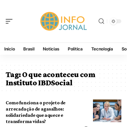
Início
Brasil
Noticias
Politica
Tecnologia
So
Tag:
O que aconteceu com
Instituto IBDSocial
Como funciona o projeto de
arrecadação de agasalhos:
solidariedade que aquece e
transforma vidas?